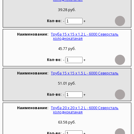
39.28 руб.
-
+
Труба 15 х 15 х 1.2 L - 6000 Северсталь
холоднокатаная
45.77 руб.
-
+
Труба 15 х 15 х 1.5 L - 6000 Северсталь
51.01 руб.
-
+
Труба 20 х 20 х 1.2 L - 6000 Северсталь
холоднокатаная
63.58 руб.
-
+