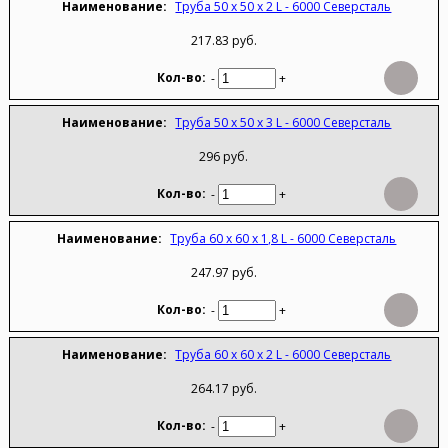
Труба 50 х 50 х 2 L - 6000 Северсталь
217.83 руб.
-
+
Труба 50 х 50 х 3 L - 6000 Северсталь
296 руб.
-
+
Труба 60 х 60 х 1,8 L - 6000 Северсталь
247.97 руб.
-
+
Труба 60 х 60 х 2 L - 6000 Северсталь
264.17 руб.
-
+