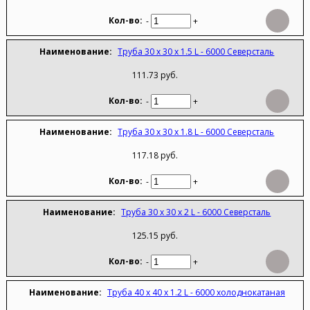
-
+
Труба 30 х 30 х 1.5 L - 6000 Северсталь
111.73 руб.
-
+
Труба 30 х 30 х 1.8 L - 6000 Северсталь
117.18 руб.
-
+
Труба 30 х 30 х 2 L - 6000 Северсталь
125.15 руб.
-
+
Труба 40 х 40 х 1.2 L - 6000 холоднокатаная