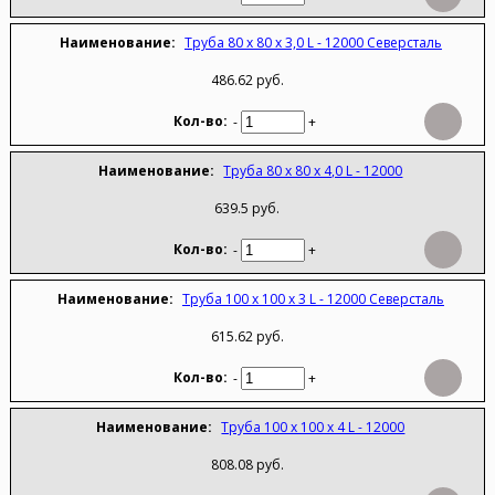
Труба 80 х 80 х 3,0 L - 12000 Северсталь
486.62 руб.
-
+
Труба 80 х 80 х 4,0 L - 12000
639.5 руб.
-
+
Труба 100 х 100 х 3 L - 12000 Северсталь
615.62 руб.
-
+
Труба 100 х 100 х 4 L - 12000
808.08 руб.