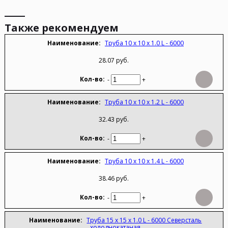
Также рекомендуем
Труба 10 х 10 х 1.0 L - 6000
28.07 руб.
-
+
Труба 10 х 10 х 1.2 L - 6000
32.43 руб.
-
+
Труба 10 х 10 х 1.4 L - 6000
38.46 руб.
-
+
Труба 15 х 15 х 1.0 L - 6000 Северсталь
холоднокатаная