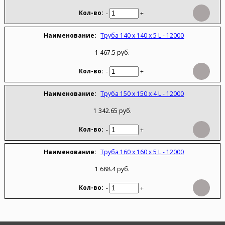
-
+
Труба 140 х 140 х 5 L - 12000
1 467.5 руб.
-
+
Труба 150 х 150 х 4 L - 12000
1 342.65 руб.
-
+
Труба 160 х 160 х 5 L - 12000
1 688.4 руб.
-
+