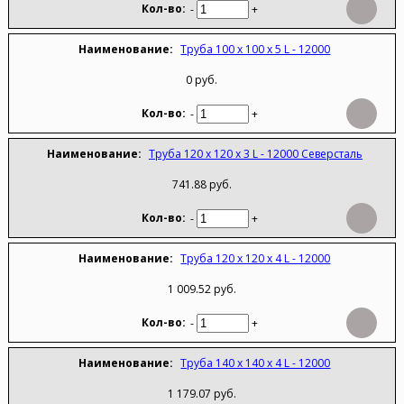
-
+
Труба 100 х 100 х 5 L - 12000
0 руб.
-
+
Труба 120 х 120 х 3 L - 12000 Северсталь
741.88 руб.
-
+
Труба 120 х 120 х 4 L - 12000
1 009.52 руб.
-
+
Труба 140 х 140 х 4 L - 12000
1 179.07 руб.