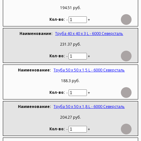
194.51 руб.
-
+
Труба 40 х 40 х 3 L - 6000 Северсталь
231.37 руб.
-
+
Труба 50 х 50 х 1,5 L - 6000 Северсталь
188.3 руб.
-
+
Труба 50 х 50 х 1,8 L - 6000 Северсталь
204.27 руб.
-
+