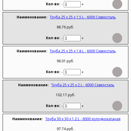
-
+
Труба 25 х 25 х 1.5 L - 6000 Северсталь
88.76 руб.
-
+
Труба 25 х 25 х 1.8 L - 6000 Северсталь
96.01 руб.
-
+
Труба 25 х 25 х 2 L - 6000 Северсталь
102.17 руб.
-
+
Труба 30 х 30 х 1.2 L - 6000 холоднокатаная
97.74 руб.