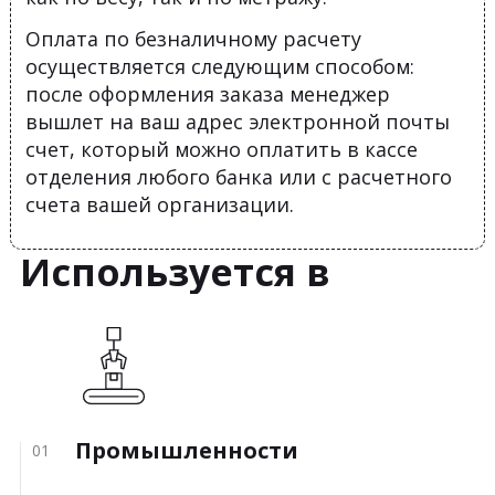
Оплата по безналичному расчету
осуществляется следующим способом:
после оформления заказа менеджер
вышлет на ваш адрес электронной почты
счет, который можно оплатить в кассе
отделения любого банка или с расчетного
счета вашей организации.
Используется в
Промышленности
01