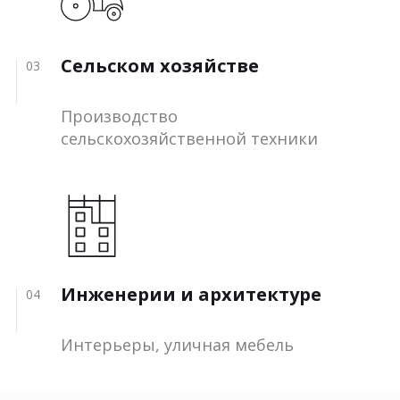
Сельском хозяйстве
03
Производство
сельскохозяйственной техники
Инженерии и архитектуре
04
Интерьеры, уличная мебель