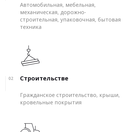
Автомобильная, мебельная,
механическая, дорожно-
строительная, упаковочная, бытовая
техника
Строительстве
02
Гражданское строительство, крыши,
кровельные покрытия