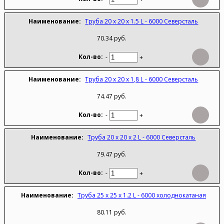
Труба 20 х 20 х 1.5 L - 6000 Северсталь
70.34 руб.
-
+
Труба 20 х 20 х 1,8 L - 6000 Северсталь
74.47 руб.
-
+
Труба 20 х 20 х 2 L - 6000 Северсталь
79.47 руб.
-
+
Труба 25 х 25 х 1.2 L - 6000 холоднокатаная
80.11 руб.