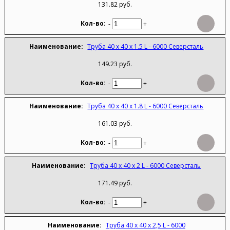
131.82 руб.
-
+
Труба 40 х 40 х 1.5 L - 6000 Северсталь
149.23 руб.
-
+
Труба 40 х 40 х 1.8 L - 6000 Северсталь
161.03 руб.
-
+
Труба 40 х 40 х 2 L - 6000 Северсталь
171.49 руб.
-
+
Труба 40 х 40 х 2,5 L - 6000