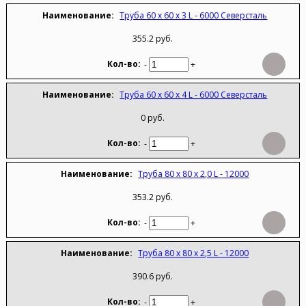
Труба 60 х 60 х 3 L - 6000 Северсталь
355.2 руб.
-
+
Труба 60 х 60 х 4 L - 6000 Северсталь
0 руб.
-
+
Труба 80 х 80 х 2,0 L - 12000
353.2 руб.
-
+
Труба 80 х 80 х 2,5 L - 12000
390.6 руб.
-
+