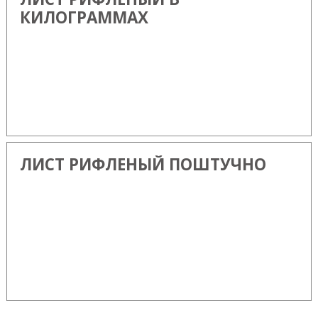
КИЛОГРАММАХ
ЛИСТ РИФЛЕНЫЙ ПОШТУЧНО