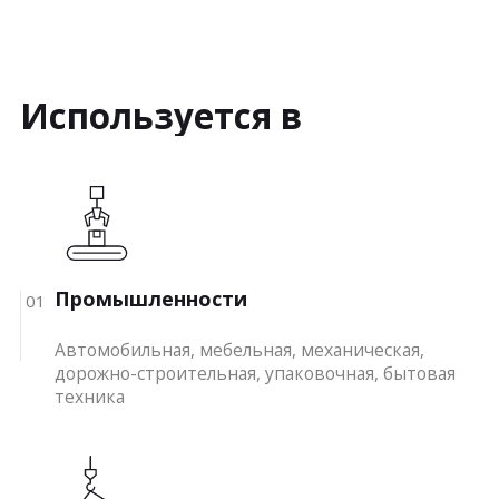
Используется в
Промышленности
01
Автомобильная, мебельная, механическая,
дорожно-строительная, упаковочная, бытовая
техника