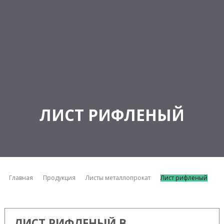
ЛИСТ РИФЛЕНЫЙ
Главная
Продукция
Листы металлопрокат
Лист рифленый
ЛИСТ РИФЛЕНЫЙ В