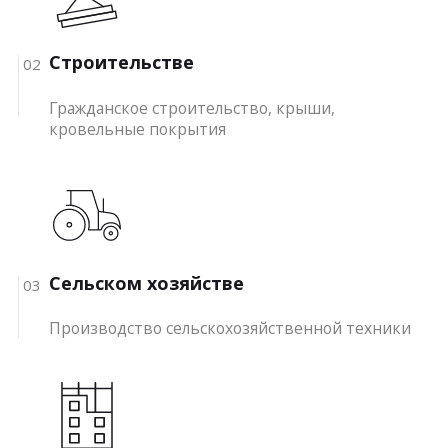
Строительстве
02
Гражданское строительство, крыши,
кровельные покрытия
Сельском хозяйстве
03
Производство сельскохозяйственной техники