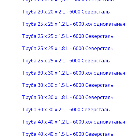
Труба 20 х 20 х 2 L - 6000 Северсталь
Труба 25 х 25 х 1.2 L - 6000 холоднокатаная
Труба 25 х 25 х 1.5 L - 6000 Северсталь
Труба 25 х 25 х 1.8 L - 6000 Северсталь
Труба 25 х 25 х 2 L - 6000 Северсталь
Труба 30 х 30 х 1.2 L - 6000 холоднокатаная
Труба 30 х 30 х 1.5 L - 6000 Северсталь
Труба 30 х 30 х 1.8 L - 6000 Северсталь
Труба 30 х 30 х 2 L - 6000 Северсталь
Труба 40 х 40 х 1.2 L - 6000 холоднокатаная
Труба 40 х 40 х 1.5 L - 6000 Северсталь