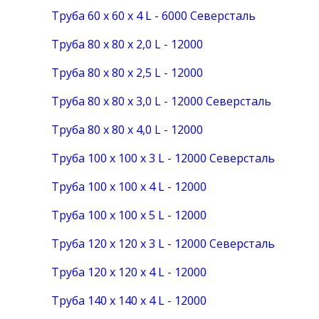
Труба 60 х 60 х 4 L - 6000 Северсталь
Труба 80 х 80 х 2,0 L - 12000
Труба 80 х 80 х 2,5 L - 12000
Труба 80 х 80 х 3,0 L - 12000 Северсталь
Труба 80 х 80 х 4,0 L - 12000
Труба 100 х 100 х 3 L - 12000 Северсталь
Труба 100 х 100 х 4 L - 12000
Труба 100 х 100 х 5 L - 12000
Труба 120 х 120 х 3 L - 12000 Северсталь
Труба 120 х 120 х 4 L - 12000
Труба 140 х 140 х 4 L - 12000