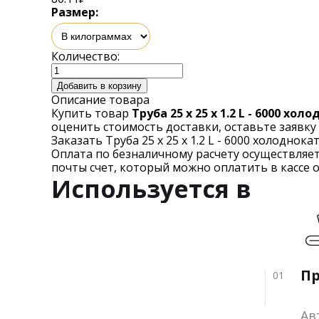
Размер:
Количество:
Добавить в корзину
Описание товара
Купить товар
Труба 25 х 25 х 1.2 L - 6000 хо
оценить стоимость доставки, оставьте заявку
Заказать Труба 25 х 25 х 1.2 L - 6000 холоднок
Оплата по безналичному расчету осуществляе
почты счет, который можно оплатить в кассе 
Используется в
П
01
Ав