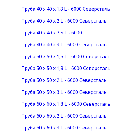
Труба 40 х 40 х 1.8 L - 6000 Северсталь
Труба 40 х 40 х 2 L - 6000 Северсталь
Труба 40 х 40 х 2,5 L - 6000
Труба 40 х 40 х 3 L - 6000 Северсталь
Труба 50 х 50 х 1,5 L - 6000 Северсталь
Труба 50 х 50 х 1,8 L - 6000 Северсталь
Труба 50 х 50 х 2 L - 6000 Северсталь
Труба 50 х 50 х 3 L - 6000 Северсталь
Труба 60 х 60 х 1,8 L - 6000 Северсталь
Труба 60 х 60 х 2 L - 6000 Северсталь
Труба 60 х 60 х 3 L - 6000 Северсталь