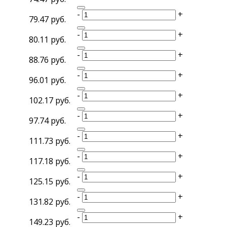
-
+
79.47 руб.
-
+
80.11 руб.
-
+
88.76 руб.
-
+
96.01 руб.
-
+
102.17 руб.
-
+
97.74 руб.
-
+
111.73 руб.
-
+
117.18 руб.
-
+
125.15 руб.
-
+
131.82 руб.
-
+
149.23 руб.