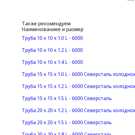
Также рекомендуем
Наименованиеe и размер
Труба 10 х 10 х 1.0 L - 6000
Труба 10 х 10 х 1.2 L - 6000
Труба 10 х 10 х 1.4 L - 6000
Труба 15 х 15 х 1.0 L - 6000 Северсталь холодн
Труба 15 х 15 х 1.2 L - 6000 Северсталь холодн
Труба 15 х 15 х 1.5 L - 6000 Северсталь
Труба 20 х 20 х 1.2 L - 6000 Северсталь холодн
Труба 20 х 20 х 1.5 L - 6000 Северсталь
Труба 20 х 20 х 1,8 L - 6000 Северсталь