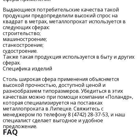
Выдающиеся потребительские качества такой
продукции предопределили высокий спрос на
квадрат в метрах, металлопрокат используется в
следующих сферах:
строительство;
машиностроение;
станкостроение;
судостроение.
Также такая продукция используется в быту и других
сферах.
Специфика изделий
Столь широкая сфера применения объясняется
высокой прочностью, доступной ценой и
разнообразием типоразмеров. Убедиться в этих
качествах можно при помощи компании «Поландр»,
которая специализируется на поставках
металлопроката в Липецке. Свяжитесь с
менеджером по телефону 8 (4742) 28-37-53, и наш
специалист сделает выгодное и удобное
предложение.
FAQ