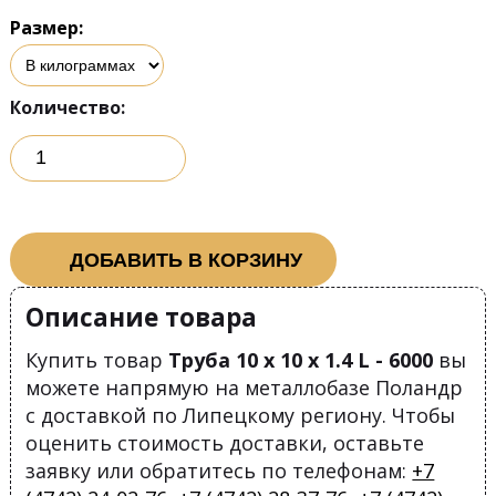
Размер:
Количество:
ДОБАВИТЬ В КОРЗИНУ
Описание товара
Купить товар
Труба 10 х 10 х 1.4 L - 6000
вы
можете напрямую на металлобазе Поландр
с доставкой по Липецкому региону. Чтобы
оценить стоимость доставки, оставьте
заявку или обратитесь по телефонам:
+7