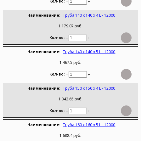
-
+
Труба 140 х 140 х 4 L - 12000
1 179.07 руб.
-
+
Труба 140 х 140 х 5 L - 12000
1 467.5 руб.
-
+
Труба 150 х 150 х 4 L - 12000
1 342.65 руб.
-
+
Труба 160 х 160 х 5 L - 12000
1 688.4 руб.