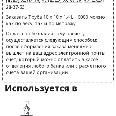
(4742) 24-02-76
,
+7 (4742) 28-37-76
,
+7 (4742)
28-37-53
Заказать Труба 10 х 10 х 1.4 L - 6000 можно
как по весу, так и по метражу.
Оплата по безналичному расчету
осуществляется следующим способом:
после оформления заказа менеджер
вышлет на ваш адрес электронной почты
счет, который можно оплатить в кассе
отделения любого банка или с расчетного
счета вашей организации.
Используется в