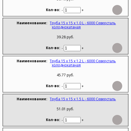
-
+
Труба 15 х 15 х 1.0 L - 6000 Северсталь
холоднокатаная
39.28 руб.
-
+
Труба 15 х 15 х 1.2 L - 6000 Северсталь
холоднокатаная
45.77 руб.
-
+
Труба 15 х 15 х 1.5 L - 6000 Северсталь
51.01 руб.
-
+