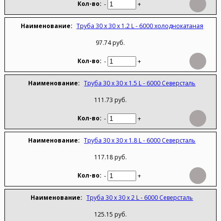
-
+
Труба 30 х 30 х 1.2 L - 6000 холоднокатаная
97.74 руб.
-
+
Труба 30 х 30 х 1.5 L - 6000 Северсталь
111.73 руб.
-
+
Труба 30 х 30 х 1.8 L - 6000 Северсталь
117.18 руб.
-
+
Труба 30 х 30 х 2 L - 6000 Северсталь
125.15 руб.