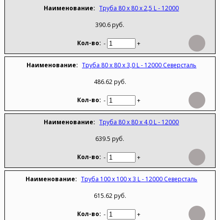
Труба 80 х 80 х 2,5 L - 12000
390.6 руб.
-
+
Труба 80 х 80 х 3,0 L - 12000 Северсталь
486.62 руб.
-
+
Труба 80 х 80 х 4,0 L - 12000
639.5 руб.
-
+
Труба 100 х 100 х 3 L - 12000 Северсталь
615.62 руб.
-
+