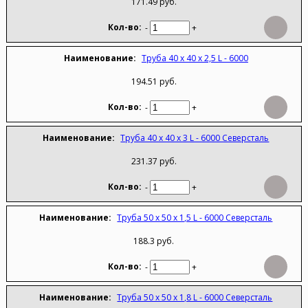
171.49 руб.
-
+
Труба 40 х 40 х 2,5 L - 6000
194.51 руб.
-
+
Труба 40 х 40 х 3 L - 6000 Северсталь
231.37 руб.
-
+
Труба 50 х 50 х 1,5 L - 6000 Северсталь
188.3 руб.
-
+
Труба 50 х 50 х 1,8 L - 6000 Северсталь