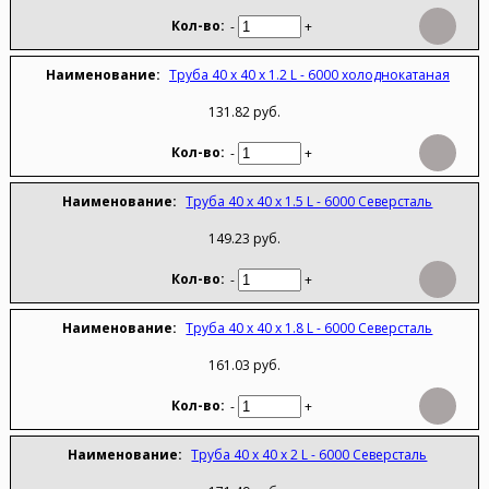
-
+
Труба 40 х 40 х 1.2 L - 6000 холоднокатаная
131.82 руб.
-
+
Труба 40 х 40 х 1.5 L - 6000 Северсталь
149.23 руб.
-
+
Труба 40 х 40 х 1.8 L - 6000 Северсталь
161.03 руб.
-
+
Труба 40 х 40 х 2 L - 6000 Северсталь