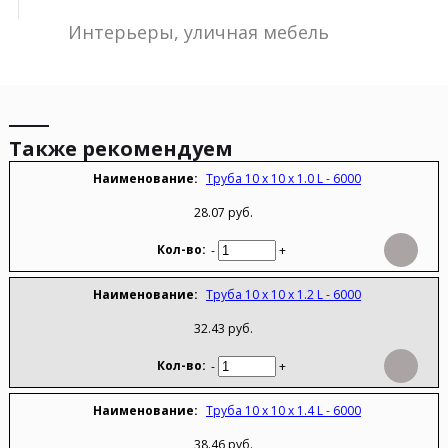
Интерьеры, уличная мебель
Также рекомендуем
Труба 10 х 10 х 1.0 L - 6000
28.07 руб.
-
+
Труба 10 х 10 х 1.2 L - 6000
32.43 руб.
-
+
Труба 10 х 10 х 1.4 L - 6000
38.46 руб.