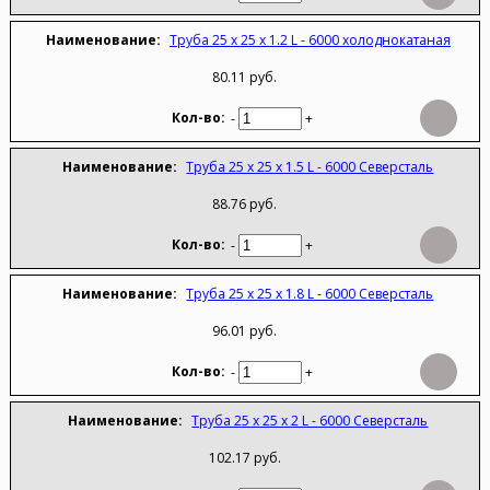
Труба 25 х 25 х 1.2 L - 6000 холоднокатаная
80.11 руб.
-
+
Труба 25 х 25 х 1.5 L - 6000 Северсталь
88.76 руб.
-
+
Труба 25 х 25 х 1.8 L - 6000 Северсталь
96.01 руб.
-
+
Труба 25 х 25 х 2 L - 6000 Северсталь
102.17 руб.