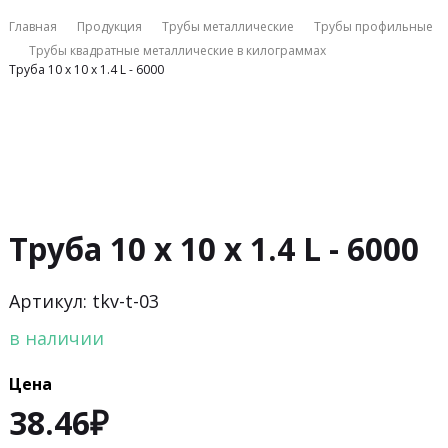
Главная
Продукция
Трубы металлические
Трубы профильные
Трубы квадратные металлические в килограммах
Труба 10 х 10 х 1.4 L - 6000
Труба 10 х 10 х 1.4 L - 6000
Артикул: tkv-t-03
в наличии
Цена
38.46
₽