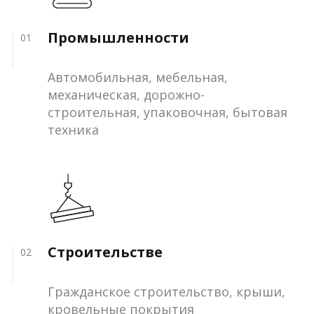
Промышленности
01
Автомобильная, мебельная,
механическая, дорожно-
строительная, упаковочная, бытовая
техника
Строительстве
02
Гражданское строительство, крыши,
кровельные покрытия