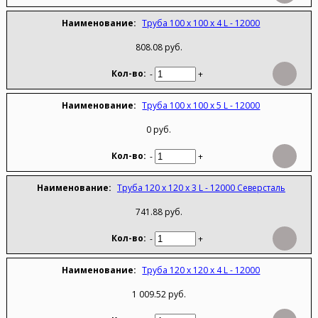
Труба 100 х 100 х 4 L - 12000
808.08 руб.
-
+
Труба 100 х 100 х 5 L - 12000
0 руб.
-
+
Труба 120 х 120 х 3 L - 12000 Северсталь
741.88 руб.
-
+
Труба 120 х 120 х 4 L - 12000
1 009.52 руб.