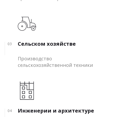
Сельском хозяйстве
03
Производство
сельскохозяйственной техники
Инженерии и архитектуре
04