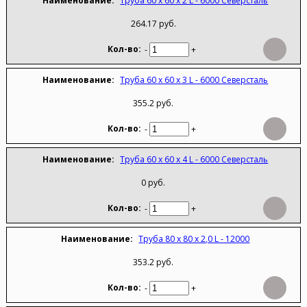
Труба 60 х 60 х 2 L - 6000 Северсталь
264.17 руб.
-
+
Труба 60 х 60 х 3 L - 6000 Северсталь
355.2 руб.
-
+
Труба 60 х 60 х 4 L - 6000 Северсталь
0 руб.
-
+
Труба 80 х 80 х 2,0 L - 12000
353.2 руб.
-
+