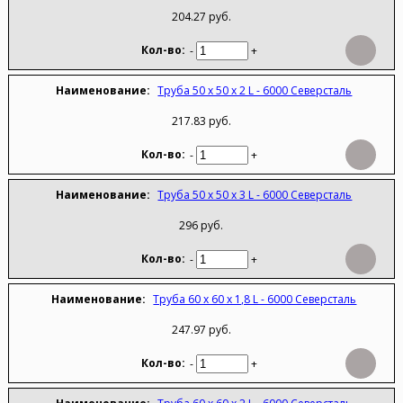
204.27 руб.
-
+
Труба 50 х 50 х 2 L - 6000 Северсталь
217.83 руб.
-
+
Труба 50 х 50 х 3 L - 6000 Северсталь
296 руб.
-
+
Труба 60 х 60 х 1,8 L - 6000 Северсталь
247.97 руб.
-
+