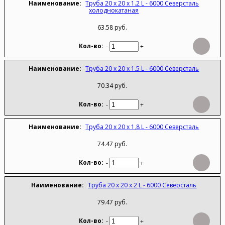
Труба 20 х 20 х 1.2 L - 6000 Северсталь
холоднокатаная
63.58 руб.
-
+
Труба 20 х 20 х 1.5 L - 6000 Северсталь
70.34 руб.
-
+
Труба 20 х 20 х 1,8 L - 6000 Северсталь
74.47 руб.
-
+
Труба 20 х 20 х 2 L - 6000 Северсталь
79.47 руб.
-
+