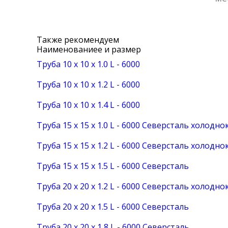
Также рекомендуем
Наименованиеe и размер
Труба 10 х 10 х 1.0 L - 6000
Труба 10 х 10 х 1.2 L - 6000
Труба 10 х 10 х 1.4 L - 6000
Труба 15 х 15 х 1.0 L - 6000 Северсталь холодн
Труба 15 х 15 х 1.2 L - 6000 Северсталь холодн
Труба 15 х 15 х 1.5 L - 6000 Северсталь
Труба 20 х 20 х 1.2 L - 6000 Северсталь холодн
Труба 20 х 20 х 1.5 L - 6000 Северсталь
Труба 20 х 20 х 1,8 L - 6000 Северсталь