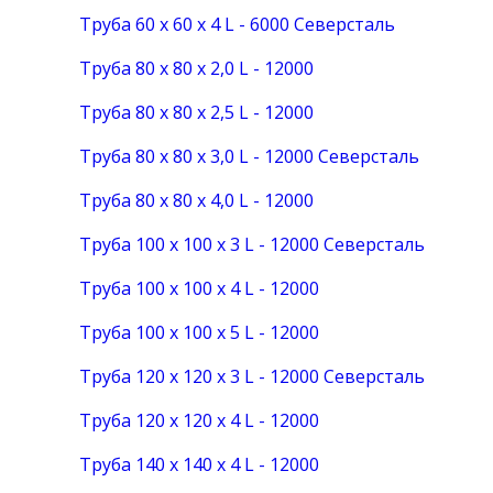
Труба 60 х 60 х 4 L - 6000 Северсталь
Труба 80 х 80 х 2,0 L - 12000
Труба 80 х 80 х 2,5 L - 12000
Труба 80 х 80 х 3,0 L - 12000 Северсталь
Труба 80 х 80 х 4,0 L - 12000
Труба 100 х 100 х 3 L - 12000 Северсталь
Труба 100 х 100 х 4 L - 12000
Труба 100 х 100 х 5 L - 12000
Труба 120 х 120 х 3 L - 12000 Северсталь
Труба 120 х 120 х 4 L - 12000
Труба 140 х 140 х 4 L - 12000