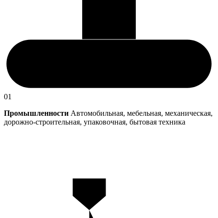
01
Промышленности
Автомобильная, мебельная, механическая,
дорожно-строительная, упаковочная, бытовая техника