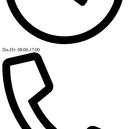
Пн-Пт: 08:00-17:00