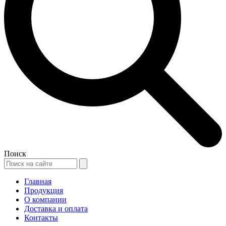
Поиск
Главная
Продукция
О компании
Доставка и оплата
Контакты