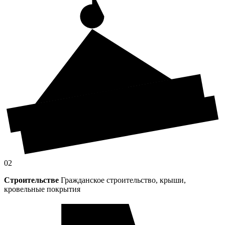
02
Строительстве
Гражданское строительство, крыши,
кровельные покрытия