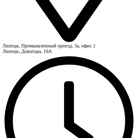
Липецк
,
Промышленный проезд, 3а, офис 1
Липецк
,
Доватора, 10А