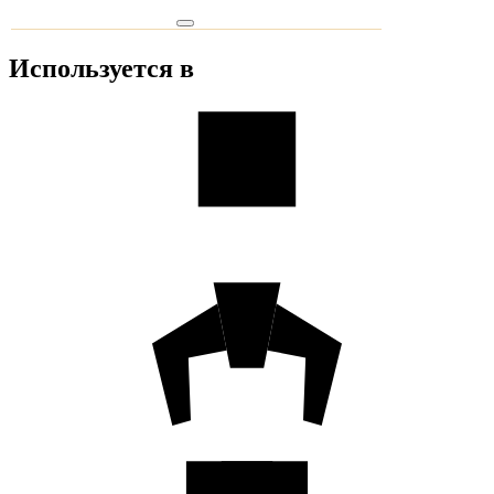
Используется в