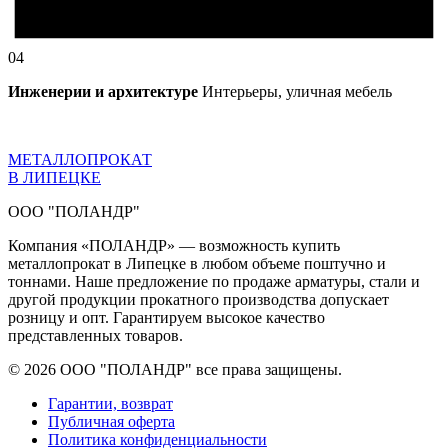
04
Инженерии и архитектуре
Интерьеры, уличная мебель
МЕТАЛЛОПРОКАТ
В ЛИПЕЦКЕ
ООО "ПОЛАНДР"
Компания «ПОЛАНДР» — возможность купить
металлопрокат в Липецке в любом объеме поштучно и
тоннами. Наше предложение по продаже арматуры, стали и
другой продукции прокатного производства допускает
розницу и опт. Гарантируем высокое качество
представленных товаров.
© 2026 ООО "ПОЛАНДР" все права защищены.
Гарантии, возврат
Публичная оферта
Политика конфиденциальности