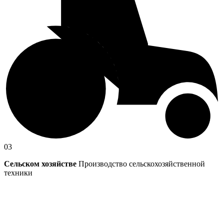
03
Сельском хозяйстве
Производство сельскохозяйственной
техники