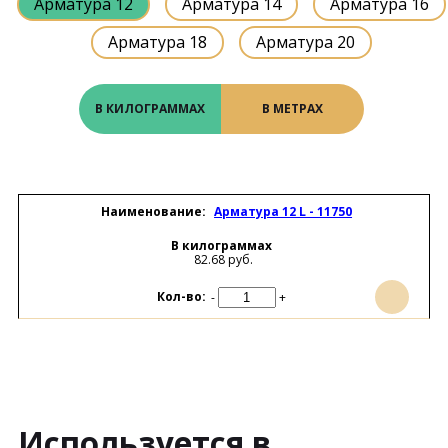
Арматура 12
Арматура 14
Арматура 16
Арматура 18
Арматура 20
В КИЛОГРАММАХ
В МЕТРАХ
Арматура 12 L - 11750
В килограммах
82.68 руб.
-
+
Используется в