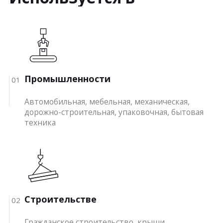
Промышленности
01
Автомобильная, мебельная, механическая,
дорожно-строительная, упаковочная, бытовая
техника
Строительстве
02
Гражданское строительство, крыши,