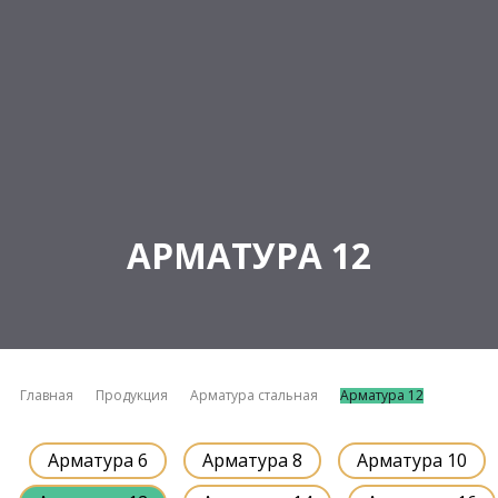
АРМАТУРА 12
Главная
Продукция
Арматура стальная
Арматура 12
Арматура 6
Арматура 8
Арматура 10