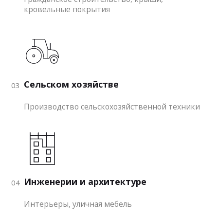
кровельные покрытия
Сельском хозяйстве
03
Производство сельскохозяйственной техники
Инженерии и архитектуре
04
Интерьеры, уличная мебель