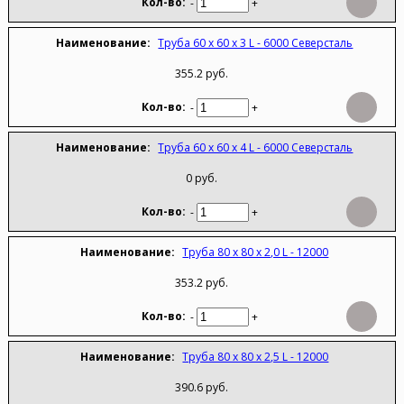
-
+
Труба 60 х 60 х 3 L - 6000 Северсталь
355.2 руб.
-
+
Труба 60 х 60 х 4 L - 6000 Северсталь
0 руб.
-
+
Труба 80 х 80 х 2,0 L - 12000
353.2 руб.
-
+
Труба 80 х 80 х 2,5 L - 12000
390.6 руб.