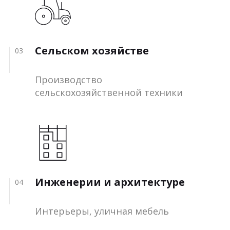
Сельском хозяйстве
03
Производство
сельскохозяйственной техники
Инженерии и архитектуре
04
Интерьеры, уличная мебель