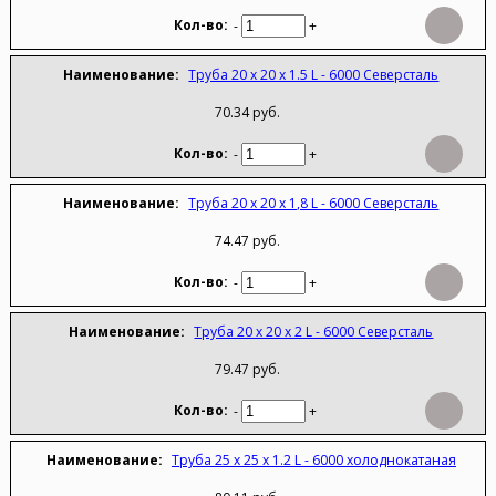
-
+
Труба 20 х 20 х 1.5 L - 6000 Северсталь
70.34 руб.
-
+
Труба 20 х 20 х 1,8 L - 6000 Северсталь
74.47 руб.
-
+
Труба 20 х 20 х 2 L - 6000 Северсталь
79.47 руб.
-
+
Труба 25 х 25 х 1.2 L - 6000 холоднокатаная