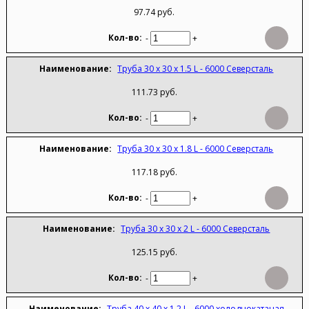
97.74 руб.
-
+
Труба 30 х 30 х 1.5 L - 6000 Северсталь
111.73 руб.
-
+
Труба 30 х 30 х 1.8 L - 6000 Северсталь
117.18 руб.
-
+
Труба 30 х 30 х 2 L - 6000 Северсталь
125.15 руб.
-
+
Труба 40 х 40 х 1.2 L - 6000 холоднокатаная