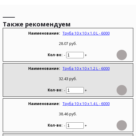
Также рекомендуем
Труба 10 х 10 х 1.0 L - 6000
28.07 руб.
-
+
Труба 10 х 10 х 1.2 L - 6000
32.43 руб.
-
+
Труба 10 х 10 х 1.4 L - 6000
38.46 руб.
-
+