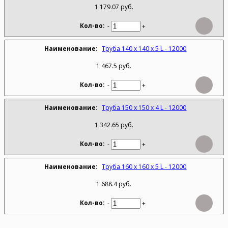
1 179.07 руб.
-
+
Труба 140 х 140 х 5 L - 12000
1 467.5 руб.
-
+
Труба 150 х 150 х 4 L - 12000
1 342.65 руб.
-
+
Труба 160 х 160 х 5 L - 12000
1 688.4 руб.
-
+