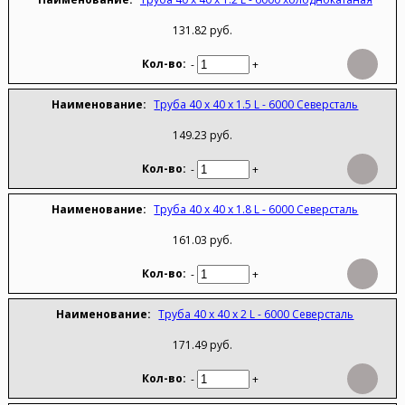
131.82 руб.
-
+
Труба 40 х 40 х 1.5 L - 6000 Северсталь
149.23 руб.
-
+
Труба 40 х 40 х 1.8 L - 6000 Северсталь
161.03 руб.
-
+
Труба 40 х 40 х 2 L - 6000 Северсталь
171.49 руб.
-
+