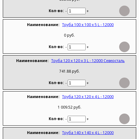
-
+
Труба 100 х 100 х 5 L - 12000
0 руб.
-
+
Труба 120 х 120 х 3 L - 12000 Северсталь
741.88 руб.
-
+
Труба 120 х 120 х 4 L - 12000
1 009.52 руб.
-
+
Труба 140 х 140 х 4 L - 12000