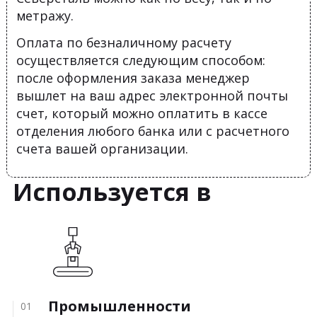
метражу.
Оплата по безналичному расчету
осуществляется следующим способом:
после оформления заказа менеджер
вышлет на ваш адрес электронной почты
счет, который можно оплатить в кассе
отделения любого банка или с расчетного
счета вашей организации.
Используется в
Промышленности
01