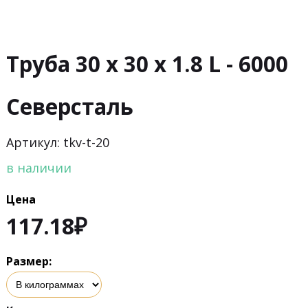
Труба 30 х 30 х 1.8 L - 6000
Северсталь
Артикул: tkv-t-20
в наличии
Цена
117.18
₽
Размер: