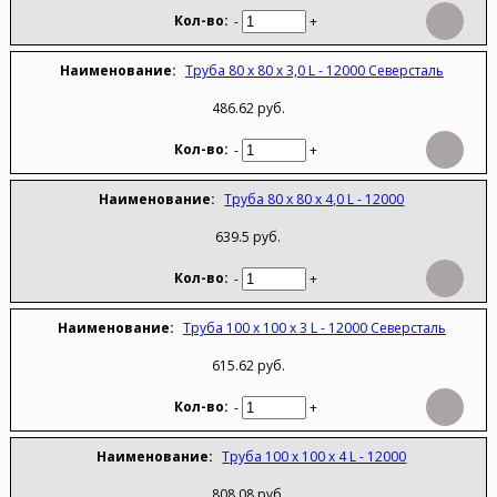
-
+
Труба 80 х 80 х 3,0 L - 12000 Северсталь
486.62 руб.
-
+
Труба 80 х 80 х 4,0 L - 12000
639.5 руб.
-
+
Труба 100 х 100 х 3 L - 12000 Северсталь
615.62 руб.
-
+
Труба 100 х 100 х 4 L - 12000
808.08 руб.