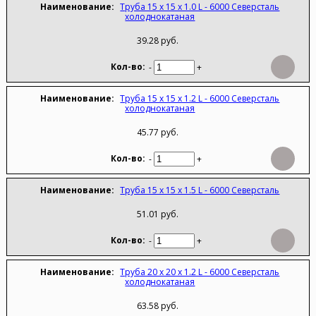
Труба 15 х 15 х 1.0 L - 6000 Северсталь
холоднокатаная
39.28 руб.
-
+
Труба 15 х 15 х 1.2 L - 6000 Северсталь
холоднокатаная
45.77 руб.
-
+
Труба 15 х 15 х 1.5 L - 6000 Северсталь
51.01 руб.
-
+
Труба 20 х 20 х 1.2 L - 6000 Северсталь
холоднокатаная
63.58 руб.