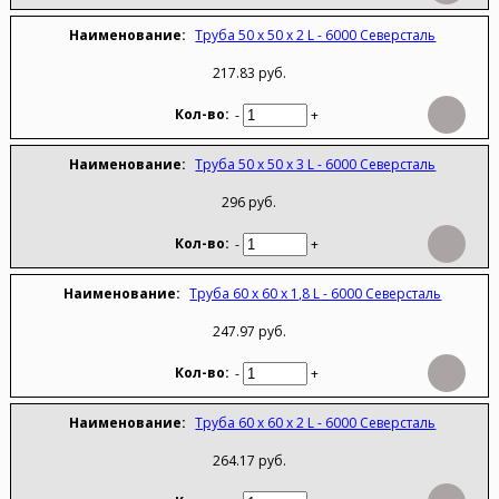
Труба 50 х 50 х 2 L - 6000 Северсталь
217.83 руб.
-
+
Труба 50 х 50 х 3 L - 6000 Северсталь
296 руб.
-
+
Труба 60 х 60 х 1,8 L - 6000 Северсталь
247.97 руб.
-
+
Труба 60 х 60 х 2 L - 6000 Северсталь
264.17 руб.