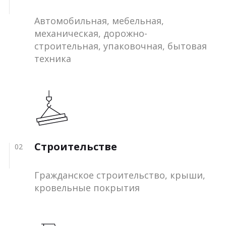
Автомобильная, мебельная,
механическая, дорожно-
строительная, упаковочная, бытовая
техника
Строительстве
02
Гражданское строительство, крыши,
кровельные покрытия