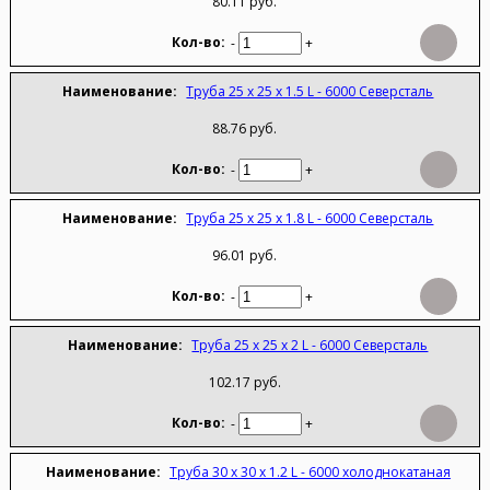
80.11 руб.
-
+
Труба 25 х 25 х 1.5 L - 6000 Северсталь
88.76 руб.
-
+
Труба 25 х 25 х 1.8 L - 6000 Северсталь
96.01 руб.
-
+
Труба 25 х 25 х 2 L - 6000 Северсталь
102.17 руб.
-
+
Труба 30 х 30 х 1.2 L - 6000 холоднокатаная