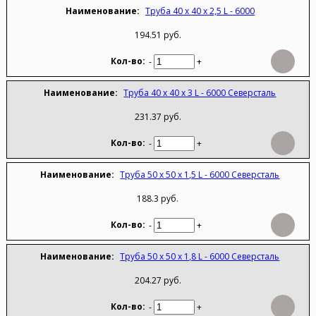
Труба 40 х 40 х 2,5 L - 6000
194.51 руб.
-
+
Труба 40 х 40 х 3 L - 6000 Северсталь
231.37 руб.
-
+
Труба 50 х 50 х 1,5 L - 6000 Северсталь
188.3 руб.
-
+
Труба 50 х 50 х 1,8 L - 6000 Северсталь
204.27 руб.
-
+