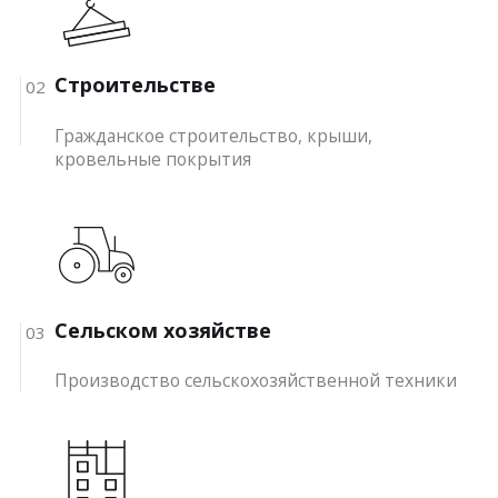
Строительстве
02
Гражданское строительство, крыши,
кровельные покрытия
Сельском хозяйстве
03
Производство сельскохозяйственной техники