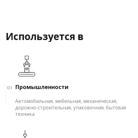
Используется в
Промышленности
01
Автомобильная, мебельная, механическая,
дорожно-строительная, упаковочная, бытовая
техника