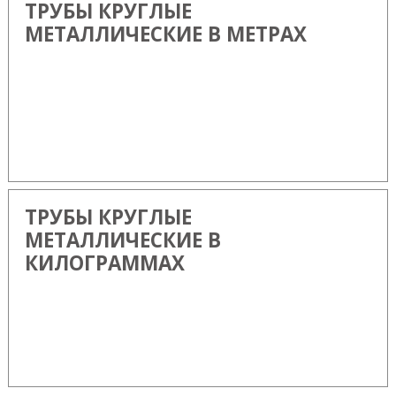
ТРУБЫ КРУГЛЫЕ
МЕТАЛЛИЧЕСКИЕ В МЕТРАХ
ТРУБЫ КРУГЛЫЕ
МЕТАЛЛИЧЕСКИЕ В
КИЛОГРАММАХ