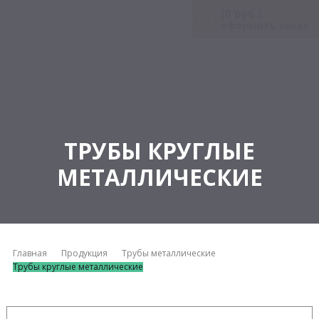
(
0
руб.)
оформить заказ
ТРУБЫ КРУГЛЫЕ
МЕТАЛЛИЧЕСКИЕ
Главная
Продукция
Трубы металлические
Трубы круглые металлические