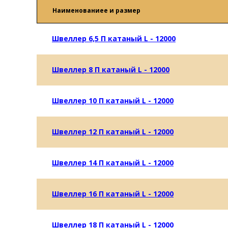
Наименованиеe и размер
Швеллер 6,5 П катаный L - 12000
Швеллер 8 П катаный L - 12000
Швеллер 10 П катаный L - 12000
Швеллер 12 П катаный L - 12000
Швеллер 14 П катаный L - 12000
Швеллер 16 П катаный L - 12000
Швеллер 18 П катаный L - 12000