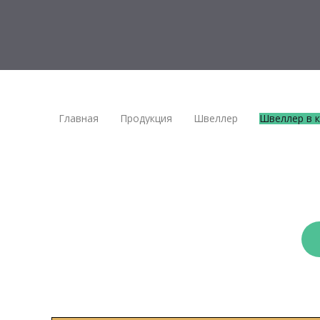
Главная
Продукция
Швеллер
Швеллер в 