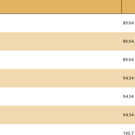
89.04 
89.04 
89.04 
94.34 
94.34 
94.34 
100.7 