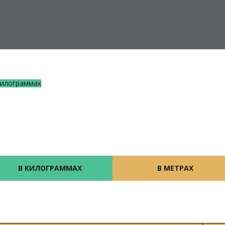
килограммах
В КИЛОГРАММАХ
В МЕТРАХ