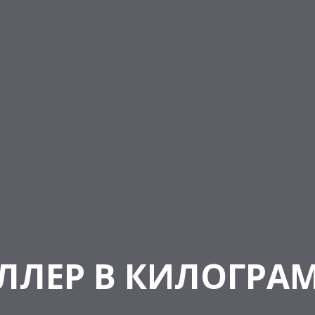
ЛЛЕР В КИЛОГРА