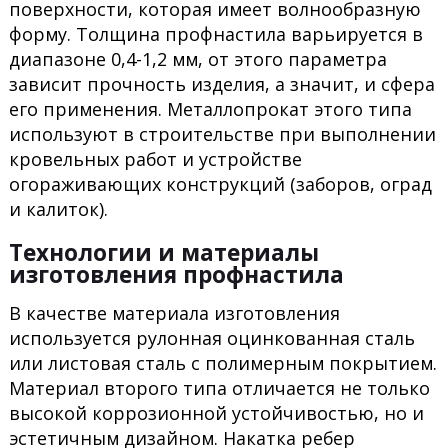
поверхности, которая имеет волнообразную
форму. Толщина профнастила варьируется в
диапазоне 0,4-1,2 мм, от этого параметра
зависит прочность изделия, а значит, и сфера
его применения. Металлопрокат этого типа
используют в строительстве при выполнении
кровельных работ и устройстве
огораживающих конструкций (заборов, оград
и калиток).
Технологии и материалы
изготовления профнастила
В качестве материала изготовления
используется рулонная оцинкованная сталь
или листовая сталь с полимерным покрытием.
Материал второго типа отличается не только
высокой коррозионной устойчивостью, но и
эстетичным дизайном. Накатка ребер