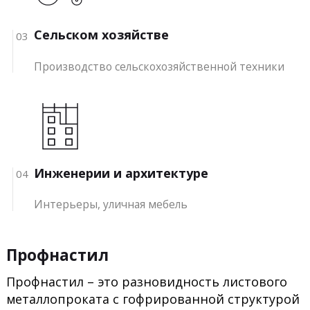
Сельском хозяйстве
03
Производство сельскохозяйственной техники
Инженерии и архитектуре
04
Интерьеры, уличная мебель
Профнастил
Профнастил
– это разновидность листового
металлопроката с гофрированной структурой