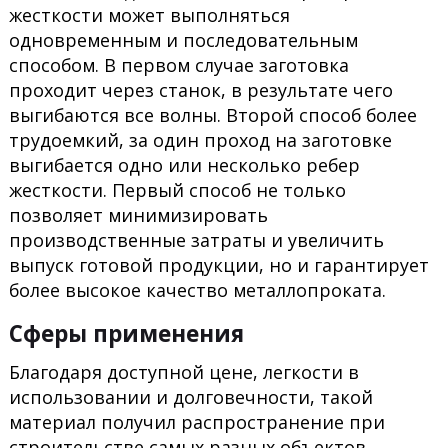
жесткости может выполняться
одновременным и последовательным
способом. В первом случае заготовка
проходит через станок, в результате чего
выгибаются все волны. Второй способ более
трудоемкий, за один проход на заготовке
выгибается одно или несколько ребер
жесткости. Первый способ не только
позволяет минимизировать
производственные затраты и увеличить
выпуск готовой продукции, но и гарантирует
более высокое качество металлопроката.
Сферы применения
Благодаря доступной цене, легкости в
использовании и долговечности, такой
материал получил распространение при
строительстве самых разных объектов