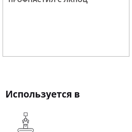
Используется в