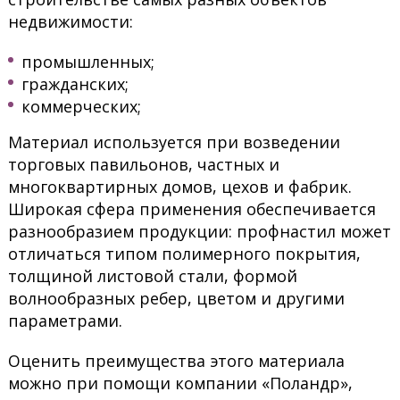
недвижимости:
промышленных;
гражданских;
коммерческих;
Материал используется при возведении
торговых павильонов, частных и
многоквартирных домов, цехов и фабрик.
Широкая сфера применения обеспечивается
разнообразием продукции: профнастил может
отличаться типом полимерного покрытия,
толщиной листовой стали, формой
волнообразных ребер, цветом и другими
параметрами.
Оценить преимущества этого материала
можно при помощи компании «Поландр»,