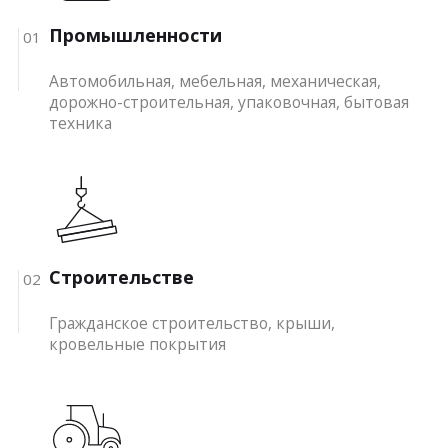
Промышленности
01
Автомобильная, мебельная, механическая,
дорожно-строительная, упаковочная, бытовая
техника
Строительстве
02
Гражданское строительство, крыши,
кровельные покрытия