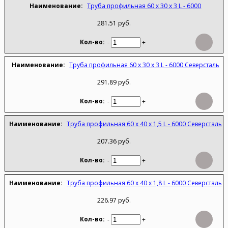
Труба профильная 60 х 30 х 3 L - 6000
281.51 руб.
-
+
Труба профильная 60 х 30 х 3 L - 6000 Северсталь
291.89 руб.
-
+
Труба профильная 60 х 40 х 1,5 L - 6000 Северсталь
207.36 руб.
-
+
Труба профильная 60 х 40 х 1,8 L - 6000 Северсталь
226.97 руб.
-
+