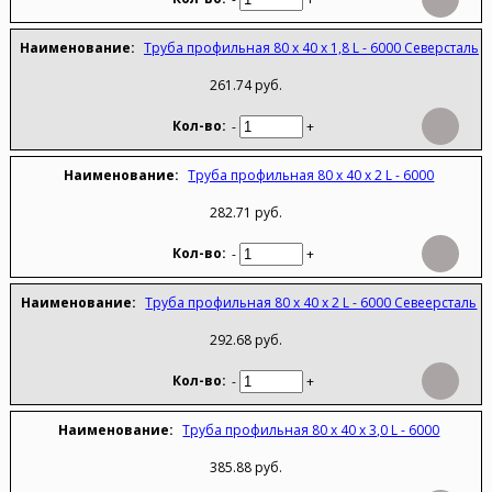
Труба профильная 80 х 40 х 1,8 L - 6000 Северсталь
261.74 руб.
-
+
Труба профильная 80 х 40 х 2 L - 6000
282.71 руб.
-
+
Труба профильная 80 х 40 х 2 L - 6000 Севеерсталь
292.68 руб.
-
+
Труба профильная 80 х 40 х 3,0 L - 6000
385.88 руб.