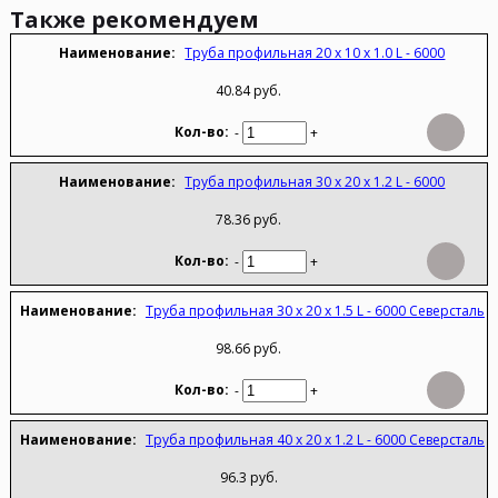
Также рекомендуем
Труба профильная 20 х 10 х 1.0 L - 6000
40.84 руб.
-
+
Труба профильная 30 х 20 х 1.2 L - 6000
78.36 руб.
-
+
Труба профильная 30 х 20 х 1.5 L - 6000 Северсталь
98.66 руб.
-
+
Труба профильная 40 х 20 х 1.2 L - 6000 Северсталь
96.3 руб.