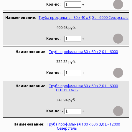
-
+
Труба профильная 80 х 40 х 3,0 L - 6000 Северсталь
400.68 руб.
-
+
Труба профильная 80 х 60 х 2,0 L - 6000
332.33 руб.
-
+
Труба профильная 80 х 60 х 2,0 L - 6000
СЕВЕРСТАЛЬ
343.94 руб.
-
+
Труба профильная 100 х 60 х 3,0 L - 12000
Северсталь