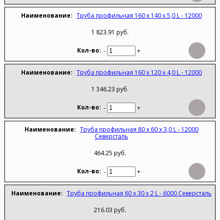
Труба профильная 160 х 140 х 5,0 L - 12000
1 823.91 руб.
-
+
Труба профильная 160 х 120 х 4,0 L - 12000
1 346.23 руб.
-
+
Труба профильная 80 х 60 х 3,0 L - 12000
Северсталь
464.25 руб.
-
+
Труба профильная 60 х 30 х 2 L - 6000 Северсталь
216.03 руб.