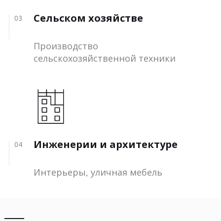
Сельском хозяйстве
03
Производство
сельскохозяйственной техники
Инженерии и архитектуре
04
Интерьеры, уличная мебель