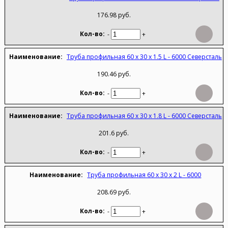
176.98 руб.
-
+
Труба профильная 60 х 30 х 1.5 L - 6000 Северсталь
190.46 руб.
-
+
Труба профильная 60 х 30 х 1.8 L - 6000 Северсталь
201.6 руб.
-
+
Труба профильная 60 х 30 х 2 L - 6000
208.69 руб.
-
+