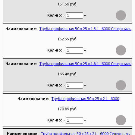
151.59 руб.
-
+
Труба профильная 50 х 25 х 1.5 L - 6000 Северсталь
152.55 руб.
-
+
Труба профильная 50 х 25 х 1.8 L - 6000 Северсталь
165.48 руб.
-
+
Труба профильная 50 х 25 х 2 L - 6000
170.89 руб.
-
+
Труба профильная 50 х 25 х 2 L - 6000 Северсталь