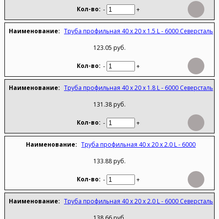
-
+
Труба профильная 40 х 20 х 1.5 L - 6000 Северсталь
123.05 руб.
-
+
Труба профильная 40 х 20 х 1.8 L - 6000 Северсталь
131.38 руб.
-
+
Труба профильная 40 х 20 х 2.0 L - 6000
133.88 руб.
-
+
Труба профильная 40 х 20 х 2.0 L - 6000 Северсталь
138.66 руб.