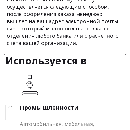
осуществляется следующим способом:
после оформления заказа менеджер
вышлет на ваш адрес электронной почты
счет, который можно оплатить в кассе
отделения любого банка или с расчетного
счета вашей организации.
Используется в
Промышленности
01
Автомобильная, мебельная,