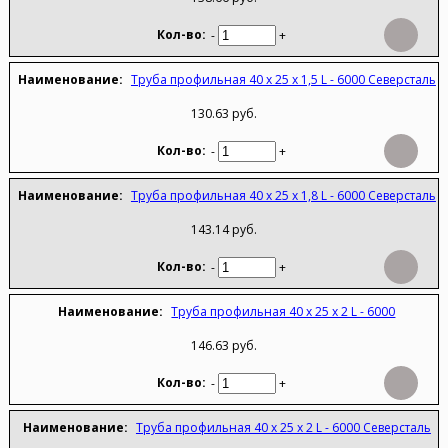
-
+
Труба профильная 40 х 25 х 1,5 L - 6000 Северсталь
130.63 руб.
-
+
Труба профильная 40 х 25 х 1,8 L - 6000 Северсталь
143.14 руб.
-
+
Труба профильная 40 х 25 х 2 L - 6000
146.63 руб.
-
+
Труба профильная 40 х 25 х 2 L - 6000 Северсталь