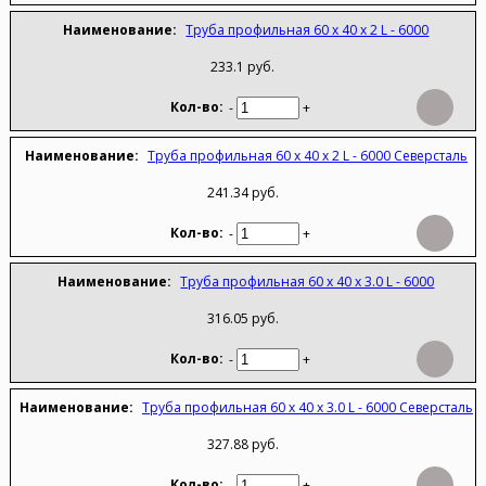
Труба профильная 60 х 40 х 2 L - 6000
233.1 руб.
-
+
Труба профильная 60 х 40 х 2 L - 6000 Северсталь
241.34 руб.
-
+
Труба профильная 60 х 40 х 3.0 L - 6000
316.05 руб.
-
+
Труба профильная 60 х 40 х 3.0 L - 6000 Северсталь
327.88 руб.
-
+