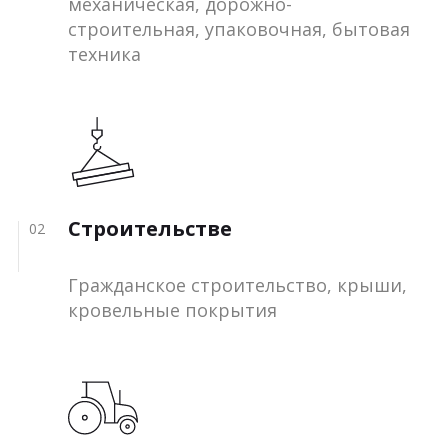
механическая, дорожно-
строительная, упаковочная, бытовая
техника
Строительстве
02
Гражданское строительство, крыши,
кровельные покрытия