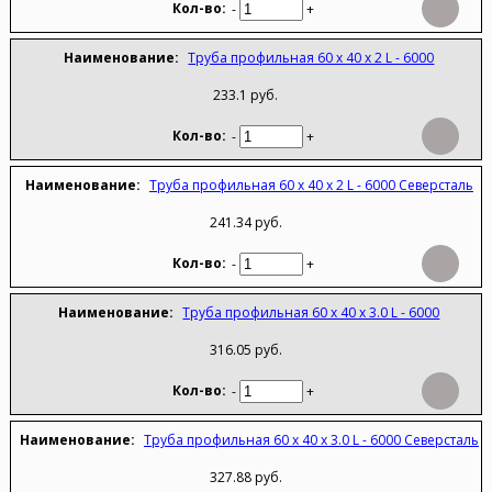
-
+
Труба профильная 60 х 40 х 2 L - 6000
233.1 руб.
-
+
Труба профильная 60 х 40 х 2 L - 6000 Северсталь
241.34 руб.
-
+
Труба профильная 60 х 40 х 3.0 L - 6000
316.05 руб.
-
+
Труба профильная 60 х 40 х 3.0 L - 6000 Северсталь
327.88 руб.