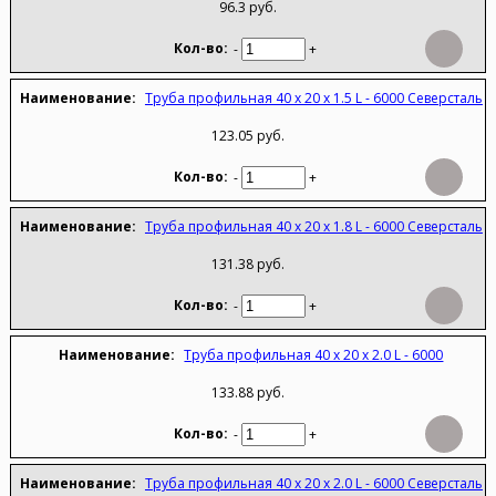
96.3 руб.
-
+
Труба профильная 40 х 20 х 1.5 L - 6000 Северсталь
123.05 руб.
-
+
Труба профильная 40 х 20 х 1.8 L - 6000 Северсталь
131.38 руб.
-
+
Труба профильная 40 х 20 х 2.0 L - 6000
133.88 руб.
-
+
Труба профильная 40 х 20 х 2.0 L - 6000 Северсталь