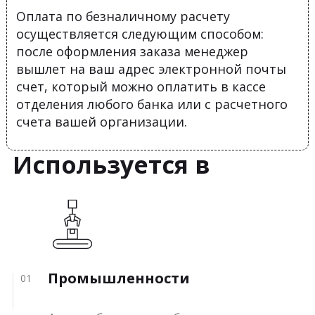
Оплата по безналичному расчету
осуществляется следующим способом:
после оформления заказа менеджер
вышлет на ваш адрес электронной почты
счет, который можно оплатить в кассе
отделения любого банка или с расчетного
счета вашей организации.
Используется в
Промышленности
01