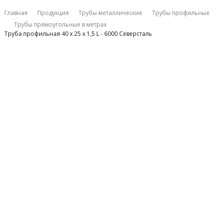
Главная
Продукция
Трубы металлические
Трубы профильные
Трубы прямоугольные в метрах
Труба профильная 40 х 25 х 1,5 L - 6000 Северсталь