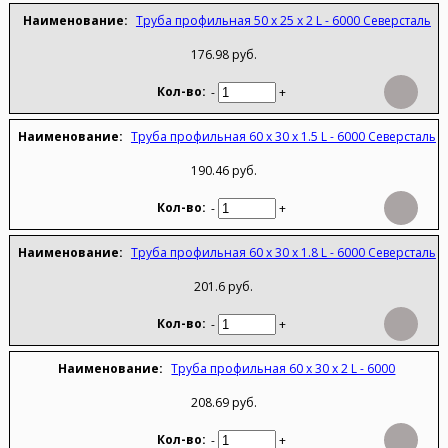
Труба профильная 50 х 25 х 2 L - 6000 Северсталь
176.98 руб.
-
+
Труба профильная 60 х 30 х 1.5 L - 6000 Северсталь
190.46 руб.
-
+
Труба профильная 60 х 30 х 1.8 L - 6000 Северсталь
201.6 руб.
-
+
Труба профильная 60 х 30 х 2 L - 6000
208.69 руб.
-
+