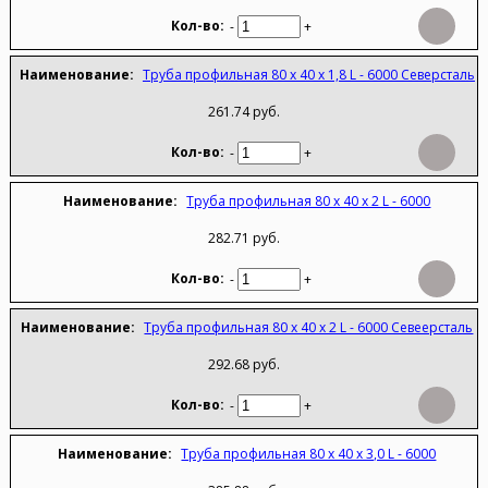
-
+
Труба профильная 80 х 40 х 1,8 L - 6000 Северсталь
261.74 руб.
-
+
Труба профильная 80 х 40 х 2 L - 6000
282.71 руб.
-
+
Труба профильная 80 х 40 х 2 L - 6000 Севеерсталь
292.68 руб.
-
+
Труба профильная 80 х 40 х 3,0 L - 6000