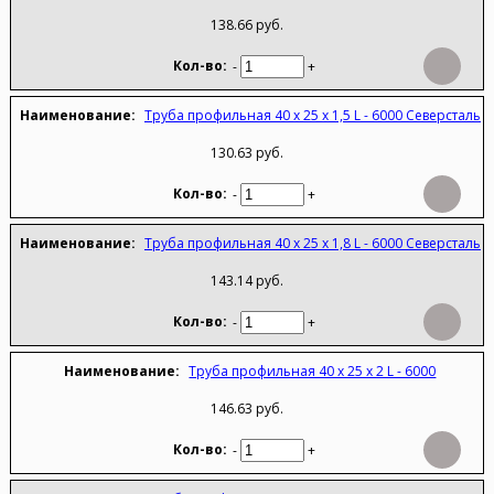
138.66 руб.
-
+
Труба профильная 40 х 25 х 1,5 L - 6000 Северсталь
130.63 руб.
-
+
Труба профильная 40 х 25 х 1,8 L - 6000 Северсталь
143.14 руб.
-
+
Труба профильная 40 х 25 х 2 L - 6000
146.63 руб.
-
+