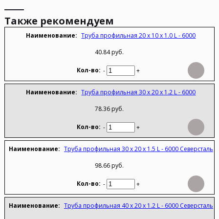
Также рекомендуем
Труба профильная 20 х 10 х 1.0 L - 6000
40.84 руб.
-
+
Труба профильная 30 х 20 х 1.2 L - 6000
78.36 руб.
-
+
Труба профильная 30 х 20 х 1.5 L - 6000 Северсталь
98.66 руб.
-
+
Труба профильная 40 х 20 х 1.2 L - 6000 Северсталь