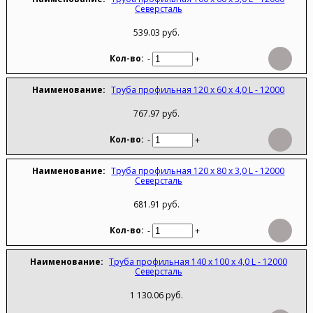
Северсталь
539.03 руб.
-
+
Труба профильная 120 х 60 х 4,0 L - 12000
767.97 руб.
-
+
Труба профильная 120 х 80 х 3,0 L - 12000
Северсталь
681.91 руб.
-
+
Труба профильная 140 х 100 х 4,0 L - 12000
Северсталь
1 130.06 руб.