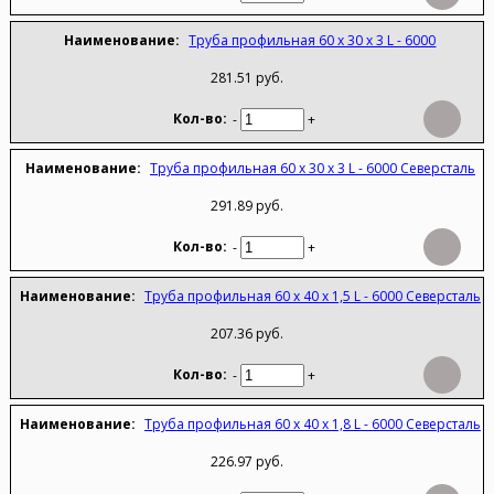
Труба профильная 60 х 30 х 3 L - 6000
281.51 руб.
-
+
Труба профильная 60 х 30 х 3 L - 6000 Северсталь
291.89 руб.
-
+
Труба профильная 60 х 40 х 1,5 L - 6000 Северсталь
207.36 руб.
-
+
Труба профильная 60 х 40 х 1,8 L - 6000 Северсталь
226.97 руб.