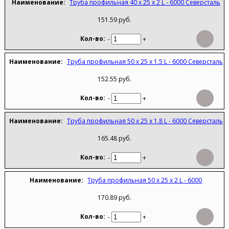
Труба профильная 40 х 25 х 2 L - 6000 Северсталь
151.59 руб.
-
+
Труба профильная 50 х 25 х 1.5 L - 6000 Северсталь
152.55 руб.
-
+
Труба профильная 50 х 25 х 1.8 L - 6000 Северсталь
165.48 руб.
-
+
Труба профильная 50 х 25 х 2 L - 6000
170.89 руб.
-
+