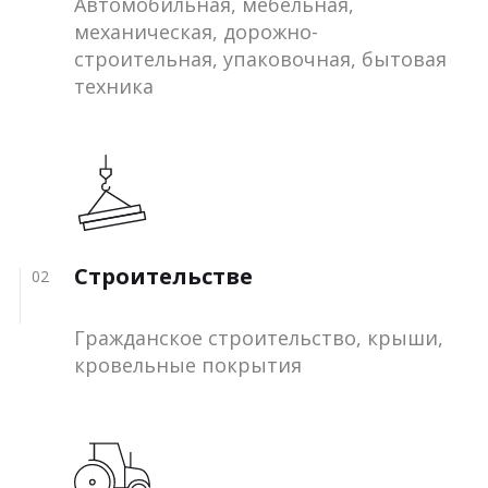
Автомобильная, мебельная,
механическая, дорожно-
строительная, упаковочная, бытовая
техника
Строительстве
02
Гражданское строительство, крыши,
кровельные покрытия