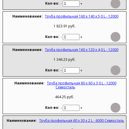
-
+
Труба профильная 160 х 140 х 5,0 L - 12000
1 823.91 руб.
-
+
Труба профильная 160 х 120 х 4,0 L - 12000
1 346.23 руб.
-
+
Труба профильная 80 х 60 х 3,0 L - 12000
Северсталь
464.25 руб.
-
+
Труба профильная 60 х 30 х 2 L - 6000 Северсталь