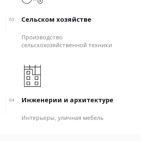
Сельском хозяйстве
03
Производство
сельскохозяйственной техники
Инженерии и архитектуре
04
Интерьеры, уличная мебель