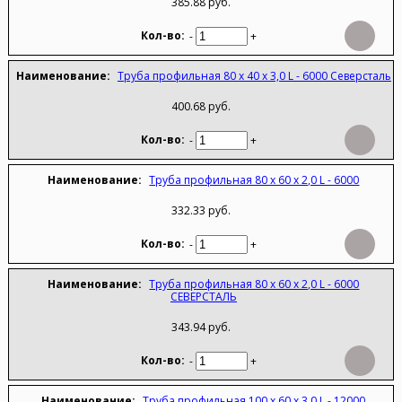
385.88 руб.
-
+
Труба профильная 80 х 40 х 3,0 L - 6000 Северсталь
400.68 руб.
-
+
Труба профильная 80 х 60 х 2,0 L - 6000
332.33 руб.
-
+
Труба профильная 80 х 60 х 2,0 L - 6000
СЕВЕРСТАЛЬ
343.94 руб.
-
+
Труба профильная 100 х 60 х 3,0 L - 12000