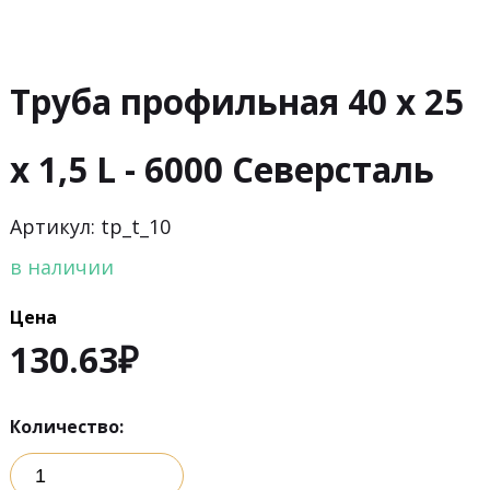
Труба профильная 40 х 25
х 1,5 L - 6000 Северсталь
Артикул: tp_t_10
в наличии
Цена
130.63
₽
Количество: