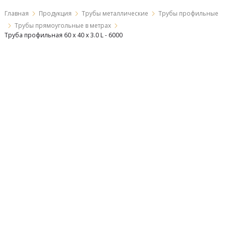
Главная
Продукция
Трубы металлические
Трубы профильные
Трубы прямоугольные в метрах
Труба профильная 60 х 40 х 3.0 L - 6000