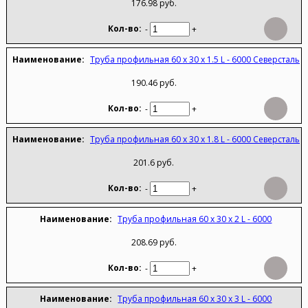
176.98 руб.
-
+
Труба профильная 60 х 30 х 1.5 L - 6000 Северсталь
190.46 руб.
-
+
Труба профильная 60 х 30 х 1.8 L - 6000 Северсталь
201.6 руб.
-
+
Труба профильная 60 х 30 х 2 L - 6000
208.69 руб.
-
+
Труба профильная 60 х 30 х 3 L - 6000