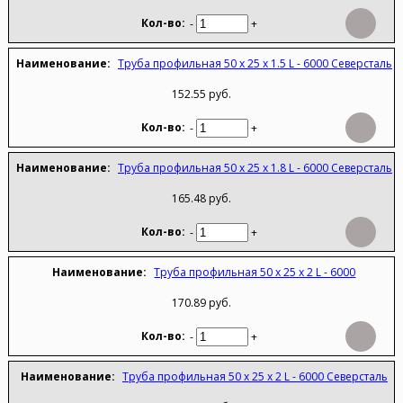
-
+
Труба профильная 50 х 25 х 1.5 L - 6000 Северсталь
152.55 руб.
-
+
Труба профильная 50 х 25 х 1.8 L - 6000 Северсталь
165.48 руб.
-
+
Труба профильная 50 х 25 х 2 L - 6000
170.89 руб.
-
+
Труба профильная 50 х 25 х 2 L - 6000 Северсталь