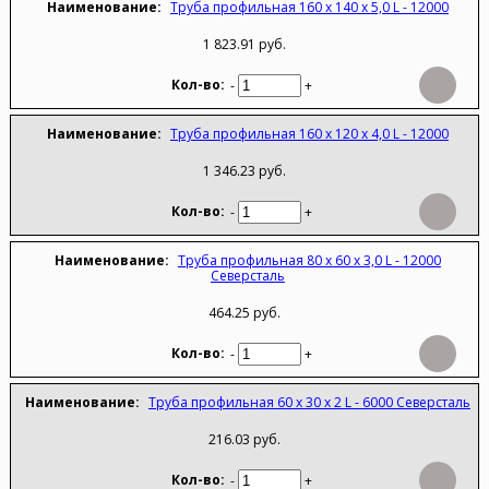
Труба профильная 160 х 140 х 5,0 L - 12000
1 823.91 руб.
-
+
Труба профильная 160 х 120 х 4,0 L - 12000
1 346.23 руб.
-
+
Труба профильная 80 х 60 х 3,0 L - 12000
Северсталь
464.25 руб.
-
+
Труба профильная 60 х 30 х 2 L - 6000 Северсталь
216.03 руб.
-
+