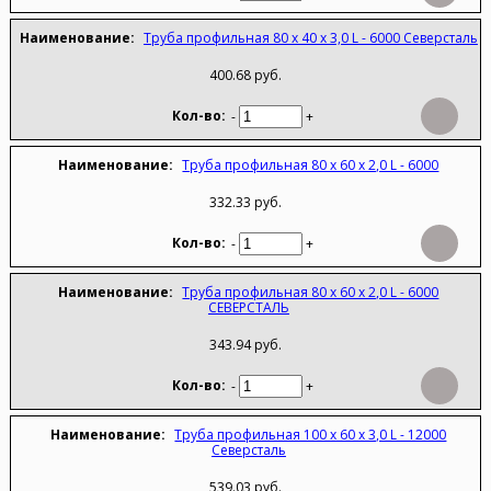
Труба профильная 80 х 40 х 3,0 L - 6000 Северсталь
400.68 руб.
-
+
Труба профильная 80 х 60 х 2,0 L - 6000
332.33 руб.
-
+
Труба профильная 80 х 60 х 2,0 L - 6000
СЕВЕРСТАЛЬ
343.94 руб.
-
+
Труба профильная 100 х 60 х 3,0 L - 12000
Северсталь
539.03 руб.