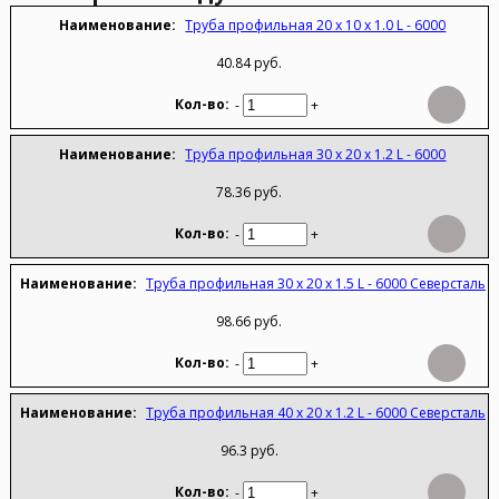
Труба профильная 20 х 10 х 1.0 L - 6000
40.84 руб.
-
+
Труба профильная 30 х 20 х 1.2 L - 6000
78.36 руб.
-
+
Труба профильная 30 х 20 х 1.5 L - 6000 Северсталь
98.66 руб.
-
+
Труба профильная 40 х 20 х 1.2 L - 6000 Северсталь
96.3 руб.
-
+