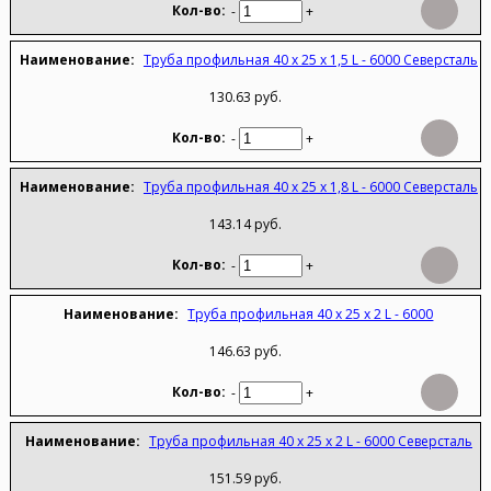
-
+
Труба профильная 40 х 25 х 1,5 L - 6000 Северсталь
130.63 руб.
-
+
Труба профильная 40 х 25 х 1,8 L - 6000 Северсталь
143.14 руб.
-
+
Труба профильная 40 х 25 х 2 L - 6000
146.63 руб.
-
+
Труба профильная 40 х 25 х 2 L - 6000 Северсталь
151.59 руб.