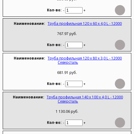
-
+
Труба профильная 120 х 60 х 4,0 L - 12000
767.97 руб.
-
+
Труба профильная 120 х 80 х 3,0 L - 12000
Северсталь
681.91 руб.
-
+
Труба профильная 140 х 100 х 4,0 L - 12000
Северсталь
1 130.06 руб.
-
+