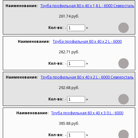
Труба профильная 80 х 40 х 1,8 L - 6000 Северсталь
261.74 руб.
-
+
Труба профильная 80 х 40 х 2 L - 6000
282.71 руб.
-
+
Труба профильная 80 х 40 х 2 L - 6000 Севеерсталь
292.68 руб.
-
+
Труба профильная 80 х 40 х 3,0 L - 6000
385.88 руб.
-
+