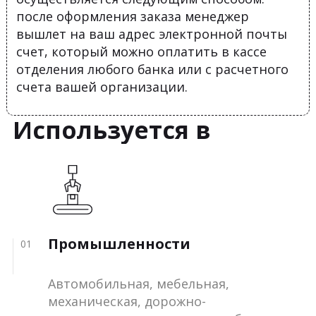
после оформления заказа менеджер
вышлет на ваш адрес электронной почты
счет, который можно оплатить в кассе
отделения любого банка или с расчетного
счета вашей организации.
Используется в
Промышленности
01
Автомобильная, мебельная,
механическая, дорожно-