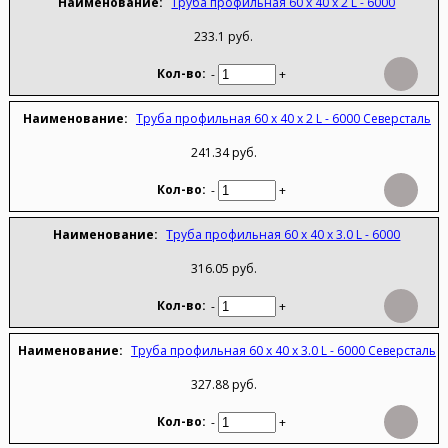
Труба профильная 60 х 40 х 2 L - 6000
233.1 руб.
-
+
Труба профильная 60 х 40 х 2 L - 6000 Северсталь
241.34 руб.
-
+
Труба профильная 60 х 40 х 3.0 L - 6000
316.05 руб.
-
+
Труба профильная 60 х 40 х 3.0 L - 6000 Северсталь
327.88 руб.
-
+