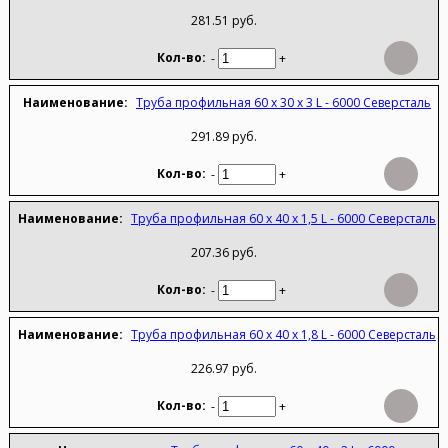
281.51 руб.
-
+
Труба профильная 60 х 30 х 3 L - 6000 Северсталь
291.89 руб.
-
+
Труба профильная 60 х 40 х 1,5 L - 6000 Северсталь
207.36 руб.
-
+
Труба профильная 60 х 40 х 1,8 L - 6000 Северсталь
226.97 руб.
-
+