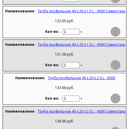
Труба профильная 40 х 20 х 1.5 L - 6000 Северсталь
123.05 руб.
-
+
Труба профильная 40 х 20 х 1.8 L - 6000 Северсталь
131.38 руб.
-
+
Труба профильная 40 х 20 х 2.0 L - 6000
133.88 руб.
-
+
Труба профильная 40 х 20 х 2.0 L - 6000 Северсталь
138.66 руб.