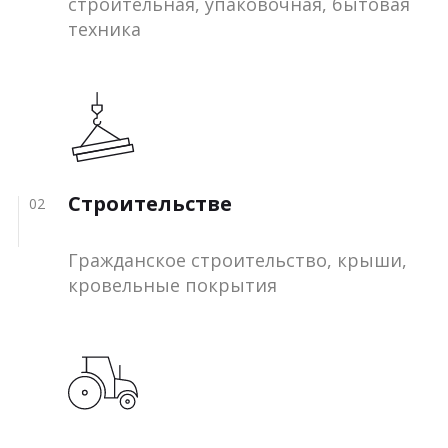
строительная, упаковочная, бытовая
техника
Строительстве
02
Гражданское строительство, крыши,
кровельные покрытия