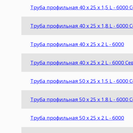
Труба профильная 40 х 25 х 1,5 L - 6000 
Труба профильная 40 х 25 х 1,8 L - 6000 
Труба профильная 40 х 25 х 2 L - 6000
Труба профильная 40 х 25 х 2 L - 6000 С
Труба профильная 50 х 25 х 1.5 L - 6000 
Труба профильная 50 х 25 х 1.8 L - 6000 
Труба профильная 50 х 25 х 2 L - 6000