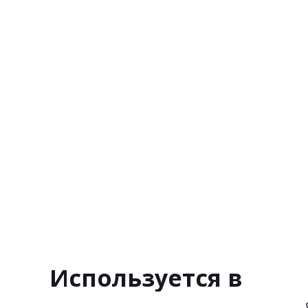
Используется в