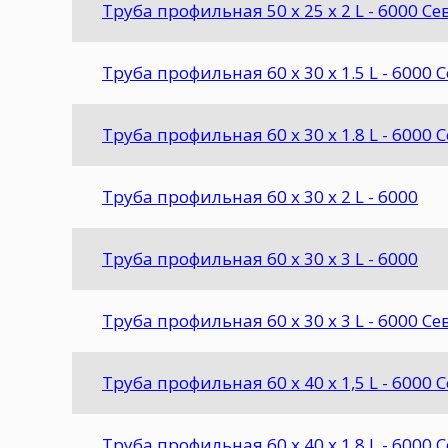
Труба профильная 50 х 25 х 2 L - 6000 С
Труба профильная 60 х 30 х 1.5 L - 6000 
Труба профильная 60 х 30 х 1.8 L - 6000 
Труба профильная 60 х 30 х 2 L - 6000
Труба профильная 60 х 30 х 3 L - 6000
Труба профильная 60 х 30 х 3 L - 6000 С
Труба профильная 60 х 40 х 1,5 L - 6000 
Труба профильная 60 х 40 х 1,8 L - 6000 