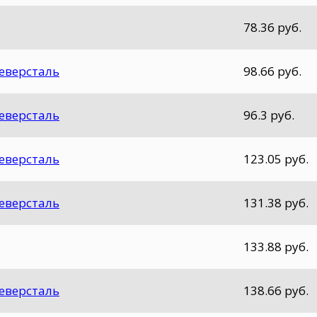
78.36 руб.
Северсталь
98.66 руб.
Северсталь
96.3 руб.
Северсталь
123.05 руб.
Северсталь
131.38 руб.
133.88 руб.
Северсталь
138.66 руб.