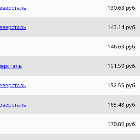
Северсталь
130.63 руб.
Северсталь
143.14 руб.
146.63 руб.
еверсталь
151.59 руб.
Северсталь
152.55 руб.
Северсталь
165.48 руб.
170.89 руб.