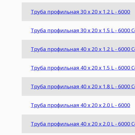
Труба профильная 30 х 20 х 1.2 L - 6000
Труба профильная 30 х 20 х 1.5 L - 6000 
Труба профильная 40 х 20 х 1.2 L - 6000 
Труба профильная 40 х 20 х 1.5 L - 6000 
Труба профильная 40 х 20 х 1.8 L - 6000 
Труба профильная 40 х 20 х 2.0 L - 6000
Труба профильная 40 х 20 х 2.0 L - 6000 