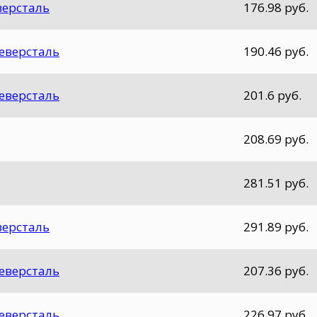
еверсталь
176.98 руб.
Северсталь
190.46 руб.
Северсталь
201.6 руб.
208.69 руб.
281.51 руб.
еверсталь
291.89 руб.
Северсталь
207.36 руб.
Северсталь
226.97 руб.