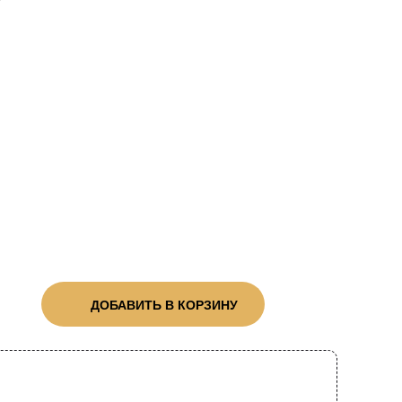
ДОБАВИТЬ В КОРЗИНУ