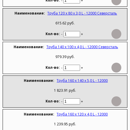
-
+
Труба 120 х 80 х 3,0 L - 12000 Северсталь
615.62 руб.
-
+
Труба 140 х 100 х 4,0 L - 12000 Северсталь
979.39 руб.
-
+
Труба 160 х 140 х 5,0 L - 12000
1 823.91 руб.
-
+
Труба 160 х 120 х 4,0 L - 12000
1 239.95 руб.