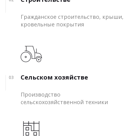
Гражданское строительство, крыши,
кровельные покрытия
Сельском хозяйстве
03
Производство
сельскохозяйственной техники