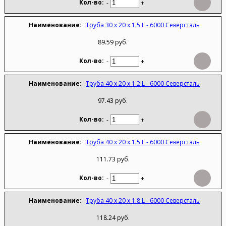
-
+
Труба 30 х 20 х 1.5 L - 6000 Северсталь
89.59 руб.
-
+
Труба 40 х 20 х 1.2 L - 6000 Северсталь
97.43 руб.
-
+
Труба 40 х 20 х 1.5 L - 6000 Северсталь
111.73 руб.
-
+
Труба 40 х 20 х 1.8 L - 6000 Северсталь
118.24 руб.