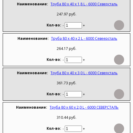
Труба 80 х 40 х 1,8 L - 6000 Северсталь
247.97 руб.
-
+
Труба 80 х 40 х 2 L - 6000 Севеерсталь
264.17 руб.
-
+
Труба 80 х 40 х 3,0 L - 6000 Северсталь
361.73 руб.
-
+
Труба 80 х 60 х 2,0 L - 6000 СЕВЕРСТАЛЬ
310.44 руб.
-
+