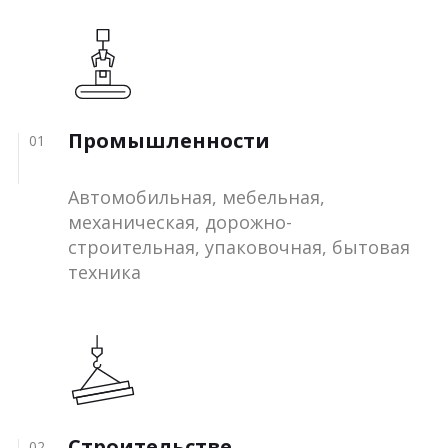
Промышленности
01
Автомобильная, мебельная,
механическая, дорожно-
строительная, упаковочная, бытовая
техника
Строительстве
02