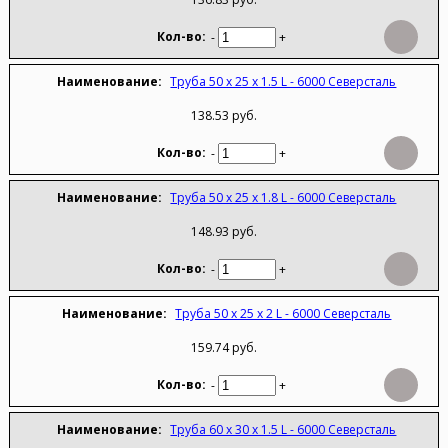
-
+
Труба 50 х 25 х 1.5 L - 6000 Северсталь
138.53 руб.
-
+
Труба 50 х 25 х 1.8 L - 6000 Северсталь
148.93 руб.
-
+
Труба 50 х 25 х 2 L - 6000 Северсталь
159.74 руб.
-
+
Труба 60 х 30 х 1.5 L - 6000 Северсталь