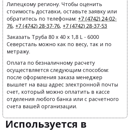
Липецкому региону. Чтобы оценить
стоимость доставки, оставьте заявку или
обратитесь по телефонам:
+7 (4742) 24-02-
76
,
+7 (4742) 28-37-76
,
+7 (4742) 28-37-53
Заказать Труба 80 х 40 х 1,8 L - 6000
Северсталь можно как по весу, так и по
метражу.
Оплата по безналичному расчету
осуществляется следующим способом:
после оформления заказа менеджер
вышлет на ваш адрес электронной почты
счет, который можно оплатить в кассе
отделения любого банка или с расчетного
счета вашей организации.
Используется в