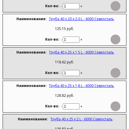
-
+
Труба 40 х 20 х 2.0 L - 6000 Северсталь
125.15 руб.
-
+
Труба 40 х 25 х 1,5 L - 6000 Северсталь
118.62 руб.
-
+
Труба 40 х 25 х 1,8 L - 6000 Северсталь
128.82 руб.
-
+
Труба 40 х 25 х 2 L - 6000 Северсталь
136.83 руб.