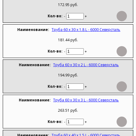
172.95 руб.
-
+
Труба 60 х 30 х 1.8 L - 6000 Северсталь
181.44 руб.
-
+
Труба 60 х 30 х 2 L - 6000 Северсталь
194.99 руб.
-
+
Труба 60 х 30 х 3 L - 6000 Северсталь
263.51 руб.
-
+
Труба 60 х 40 х 1,5 L - 6000 Северсталь