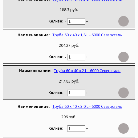
188.3 руб.
-
+
Труба 60 х 40 х 1,8 L - 6000 Северсталь
204.27 руб.
-
+
Труба 60 х 40 х 2 L - 6000 Северсталь
217.83 руб.
-
+
Труба 60 х 40 х 3.0 L - 6000 Северсталь
296 руб.
-
+