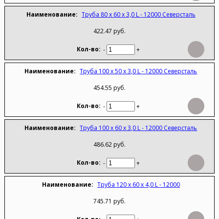
Труба 80 х 60 х 3,0 L - 12000 Северсталь
422.47 руб.
-
+
Труба 100 х 50 х 3,0 L - 12000 Северсталь
454.55 руб.
-
+
Труба 100 х 60 х 3,0 L - 12000 Северсталь
486.62 руб.
-
+
Труба 120 х 60 х 4,0 L - 12000
745.71 руб.