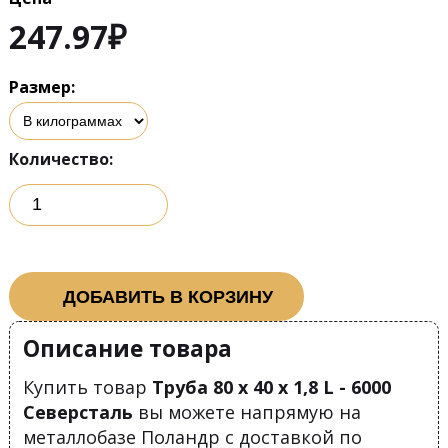
247.97
₽
Размер:
Количество:
ДОБАВИТЬ В КОРЗИНУ
Описание товара
Купить товар
Труба 80 х 40 х 1,8 L - 6000
Северсталь
вы можете напрямую на
металлобазе Поландр с доставкой по