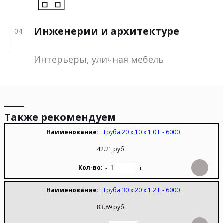
Инженерии и архитектуре
04
Интерьеры, уличная мебель
Также рекомендуем
Труба 20 х 10 х 1.0 L - 6000
42.23 руб.
-
+
Труба 30 х 20 х 1.2 L - 6000
83.89 руб.