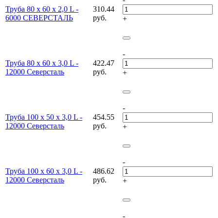
Труба 80 х 60 х 2,0 L -
310.44
6000 СЕВЕРСТАЛЬ
руб.
+
-
Труба 80 х 60 х 3,0 L -
422.47
12000 Северсталь
руб.
+
-
Труба 100 х 50 х 3,0 L -
454.55
12000 Северсталь
руб.
+
-
Труба 100 х 60 х 3,0 L -
486.62
12000 Северсталь
руб.
+
-