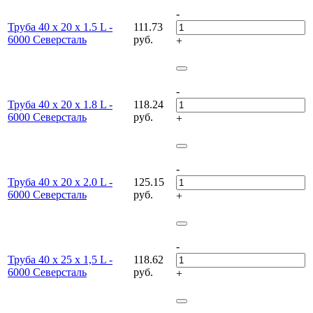
-
Труба 40 х 20 х 1.5 L -
111.73
6000 Северсталь
руб.
+
-
Труба 40 х 20 х 1.8 L -
118.24
6000 Северсталь
руб.
+
-
Труба 40 х 20 х 2.0 L -
125.15
6000 Северсталь
руб.
+
-
Труба 40 х 25 х 1,5 L -
118.62
6000 Северсталь
руб.
+