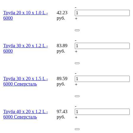
-
Труба 20 х 10 х 1.0 L -
42.23
6000
руб.
+
-
Труба 30 х 20 х 1.2 L -
83.89
6000
руб.
+
-
Труба 30 х 20 х 1.5 L -
89.59
6000 Северсталь
руб.
+
-
Труба 40 х 20 х 1.2 L -
97.43
6000 Северсталь
руб.
+