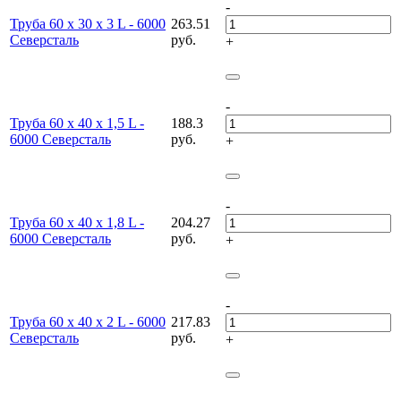
-
Труба 60 х 30 х 3 L - 6000
263.51
Северсталь
руб.
+
-
Труба 60 х 40 х 1,5 L -
188.3
6000 Северсталь
руб.
+
-
Труба 60 х 40 х 1,8 L -
204.27
6000 Северсталь
руб.
+
-
Труба 60 х 40 х 2 L - 6000
217.83
Северсталь
руб.
+