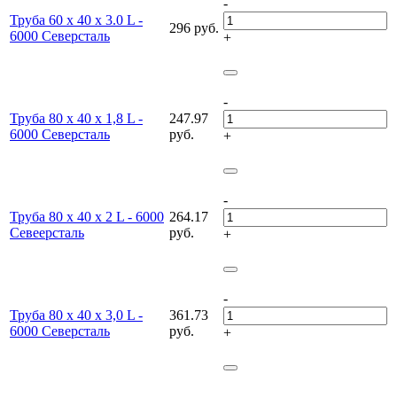
-
Труба 60 х 40 х 3.0 L -
296 руб.
6000 Северсталь
+
-
Труба 80 х 40 х 1,8 L -
247.97
6000 Северсталь
руб.
+
-
Труба 80 х 40 х 2 L - 6000
264.17
Севеерсталь
руб.
+
-
Труба 80 х 40 х 3,0 L -
361.73
6000 Северсталь
руб.
+
-