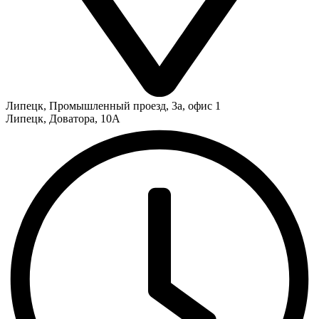
Липецк
,
Промышленный проезд, 3а, офис 1
Липецк
,
Доватора, 10А