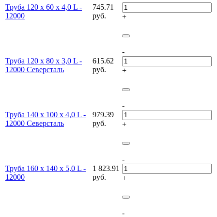
Труба 120 х 60 х 4,0 L -
745.71
12000
руб.
+
-
Труба 120 х 80 х 3,0 L -
615.62
12000 Северсталь
руб.
+
-
Труба 140 х 100 х 4,0 L -
979.39
12000 Северсталь
руб.
+
-
Труба 160 х 140 х 5,0 L -
1 823.91
12000
руб.
+
-