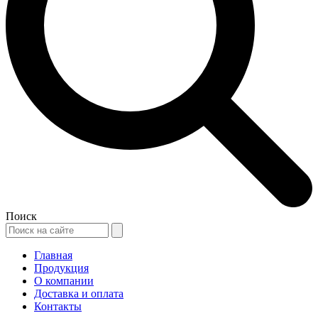
Поиск
Главная
Продукция
О компании
Доставка и оплата
Контакты