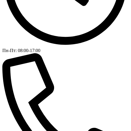
Пн-Пт: 08:00-17:00