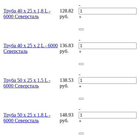
-
Труба 40 х 25 х 1,8 L -
128.82
6000 Северсталь
руб.
+
-
Труба 40 х 25 х 2 L - 6000
136.83
Северсталь
руб.
+
-
Труба 50 х 25 х 1.5 L -
138.53
6000 Северсталь
руб.
+
-
Труба 50 х 25 х 1.8 L -
148.93
6000 Северсталь
руб.
+