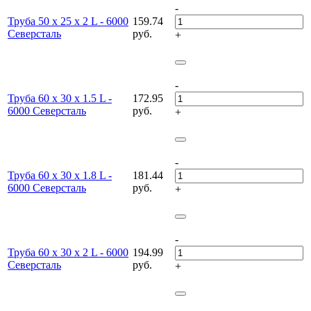
-
Труба 50 х 25 х 2 L - 6000
159.74
Северсталь
руб.
+
-
Труба 60 х 30 х 1.5 L -
172.95
6000 Северсталь
руб.
+
-
Труба 60 х 30 х 1.8 L -
181.44
6000 Северсталь
руб.
+
-
Труба 60 х 30 х 2 L - 6000
194.99
Северсталь
руб.
+