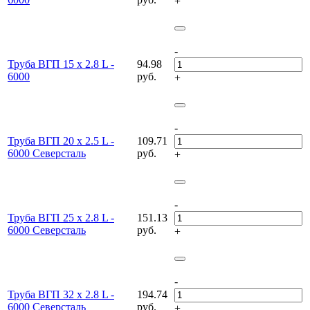
+
-
Труба ВГП 15 х 2.8 L -
94.98
6000
руб.
+
-
Труба ВГП 20 х 2.5 L -
109.71
6000 Северсталь
руб.
+
-
Труба ВГП 25 х 2.8 L -
151.13
6000 Северсталь
руб.
+
-
Труба ВГП 32 х 2.8 L -
194.74
6000 Северсталь
руб.
+