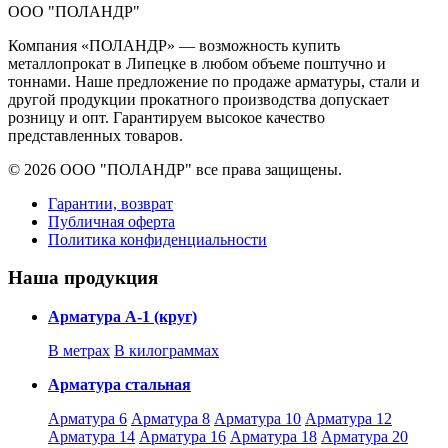
ООО "ПОЛАНДР"
Компания «ПОЛАНДР» — возможность купить
металлопрокат в Липецке в любом объеме поштучно и
тоннами. Наше предложение по продаже арматуры, стали и
другой продукции прокатного производства допускает
розницу и опт. Гарантируем высокое качество
представленных товаров.
© 2026 ООО "ПОЛАНДР" все права защищены.
Гарантии, возврат
Публичная оферта
Политика конфиденциальности
Наша продукция
Арматура А-1 (круг)
В метрах
В килограммах
Арматура стальная
Арматура 6
Арматура 8
Арматура 10
Арматура 12
Арматура 14
Арматура 16
Арматура 18
Арматура 20