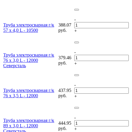
-
Труба электросварная г/к
388.07
57 х 4,0 L - 10500
руб.
+
-
Труба электросварная г/к
379.46
76 х 3,0 L - 12000
руб.
+
Северсталь
-
Труба электросварная г/к
437.95
76 х 3,5 L - 12000
руб.
+
-
Труба электросварная г/к
444.95
89 х 3,0 L - 12000
руб.
+
Северсталь