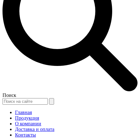
Поиск
Главная
Продукция
О компании
Доставка и оплата
Контакты