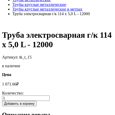
Трубы круглые металлические
Трубы круглые металлические в метрах
Труба электросварная г/к 114 х 5,0 L - 12000
Труба электросварная г/к 114
х 5,0 L - 12000
Артикул: tk_t_15
в наличии
Цена
1 071.66
₽
Количество:
Добавить в корзину
Описание товара