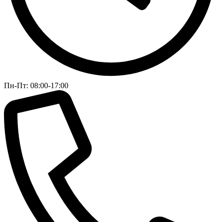
Пн-Пт: 08:00-17:00