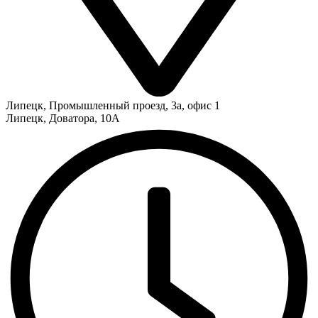
Липецк
,
Промышленный проезд, 3а, офис 1
Липецк
,
Доватора, 10А