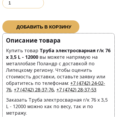
ДОБАВИТЬ В КОРЗИНУ
Описание товара
Купить товар
Труба электросварная г/к 76
х 3,5 L - 12000
вы можете напрямую на
металлобазе Поландр с доставкой по
Липецкому региону. Чтобы оценить
стоимость доставки, оставьте заявку или
обратитесь по телефонам:
+7 (4742) 24-02-
76
,
+7 (4742) 28-37-76
,
+7 (4742) 28-37-53
Заказать Труба электросварная г/к 76 х 3,5
L - 12000 можно как по весу, так и по
метражу.