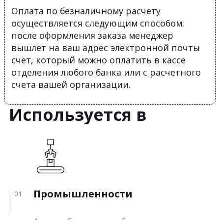
Оплата по безналичному расчету
осуществляется следующим способом:
после оформления заказа менеджер
вышлет на ваш адрес электронной почты
счет, который можно оплатить в кассе
отделения любого банка или с расчетного
счета вашей организации.
Используется в
Промышленности
01