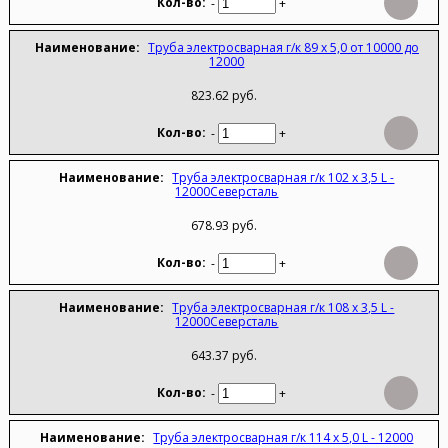
-
+
Труба электросварная г/к 89 х 5,0 от 10000 до
12000
823.62 руб.
-
+
Труба электросварная г/к 102 х 3,5 L -
12000Северсталь
678.93 руб.
-
+
Труба электросварная г/к 108 х 3,5 L -
12000Северсталь
643.37 руб.
-
+
Труба электросварная г/к 114 х 5,0 L - 12000