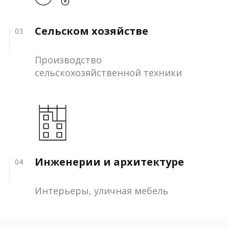
Сельском хозяйстве
03
Производство
сельскохозяйственной техники
Инженерии и архитектуре
04
Интерьеры, уличная мебель