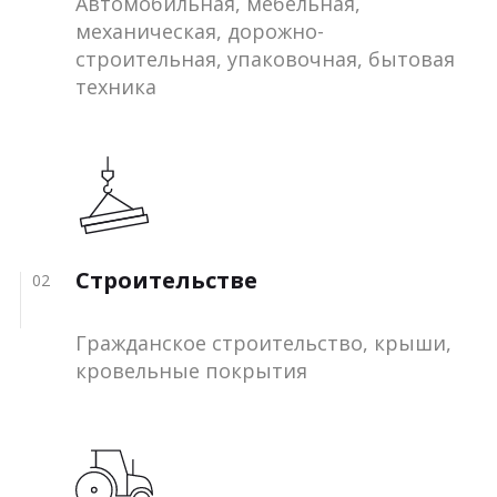
Автомобильная, мебельная,
механическая, дорожно-
строительная, упаковочная, бытовая
техника
Строительстве
02
Гражданское строительство, крыши,
кровельные покрытия