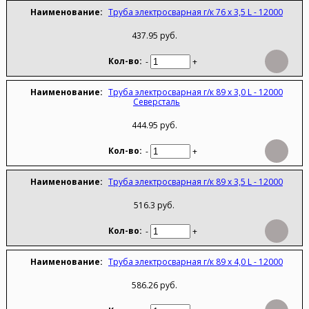
Труба электросварная г/к 76 х 3,5 L - 12000
437.95 руб.
-
+
Труба электросварная г/к 89 х 3,0 L - 12000
Северсталь
444.95 руб.
-
+
Труба электросварная г/к 89 х 3,5 L - 12000
516.3 руб.
-
+
Труба электросварная г/к 89 х 4,0 L - 12000
586.26 руб.