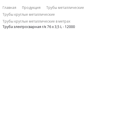
Главная
Продукция
Трубы металлические
Трубы круглые металлические
Трубы круглые металлические в метрах
Труба электросварная г/к 76 х 3,5 L - 12000