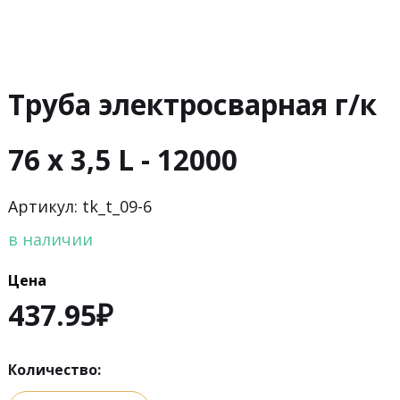
Труба электросварная г/к
76 х 3,5 L - 12000
Артикул: tk_t_09-6
в наличии
Цена
437.95
₽
Количество: