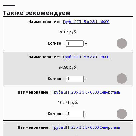
Также рекомендуем
Труба ВГП 15 х 2.5 L - 6000
86.07 руб.
-
+
Труба ВГП 15 х 2.8 L - 6000
94.98 руб.
-
+
Труба ВГП 20 х 2.5 L - 6000 Северсталь
109.71 руб.
-
+
Труба ВГП 25 х 2.8 L - 6000 Северсталь