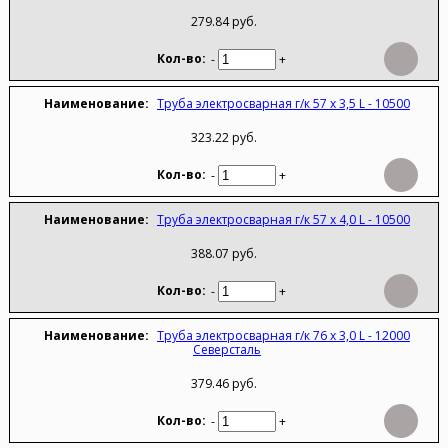
279.84 руб.
-
+
Труба электросварная г/к 57 х 3,5 L - 10500
323.22 руб.
-
+
Труба электросварная г/к 57 х 4,0 L - 10500
388.07 руб.
-
+
Труба электросварная г/к 76 х 3,0 L - 12000
Северсталь
379.46 руб.
-
+