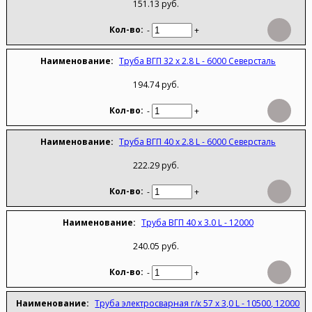
151.13 руб.
-
+
Труба ВГП 32 х 2.8 L - 6000 Северсталь
194.74 руб.
-
+
Труба ВГП 40 х 2.8 L - 6000 Северсталь
222.29 руб.
-
+
Труба ВГП 40 х 3.0 L - 12000
240.05 руб.
-
+
Труба электросварная г/к 57 х 3,0 L - 10500, 12000