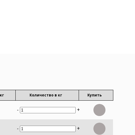
кг
Количество в кг
Купить
-
+
-
+