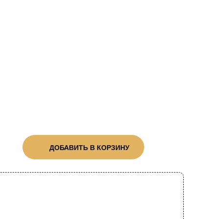
ДОБАВИТЬ В КОРЗИНУ