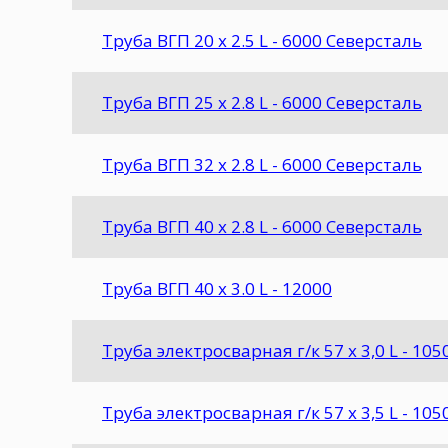
Труба ВГП 20 х 2.5 L - 6000 Северсталь
Труба ВГП 25 х 2.8 L - 6000 Северсталь
Труба ВГП 32 х 2.8 L - 6000 Северсталь
Труба ВГП 40 х 2.8 L - 6000 Северсталь
Труба ВГП 40 х 3.0 L - 12000
Труба электросварная г/к 57 х 3,0 L - 105
Труба электросварная г/к 57 х 3,5 L - 105