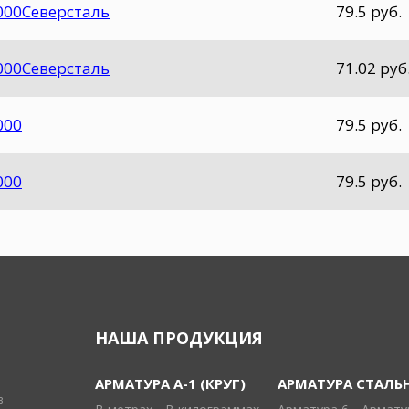
2000Северсталь
79.5 руб.
2000Северсталь
71.02 руб
000
79.5 руб.
000
79.5 руб.
НАША ПРОДУКЦИЯ
АРМАТУРА А-1 (КРУГ)
АРМАТУРА СТАЛЬ
в