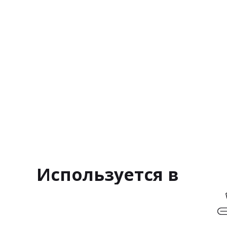
Используется в