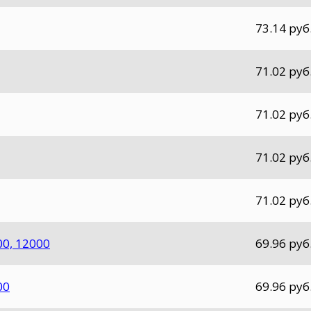
73.14 руб
71.02 руб
71.02 руб
71.02 руб
71.02 руб
00, 12000
69.96 руб
00
69.96 руб