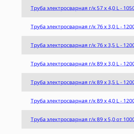
Труба электросварная г/к 57 х 4,0 L - 105
Труба электросварная г/к 76 х 3,0 L - 12
Труба электросварная г/к 76 х 3,5 L - 120
Труба электросварная г/к 89 х 3,0 L - 12
Труба электросварная г/к 89 х 3,5 L - 120
Труба электросварная г/к 89 х 4,0 L - 120
Труба электросварная г/к 89 х 5,0 от 100