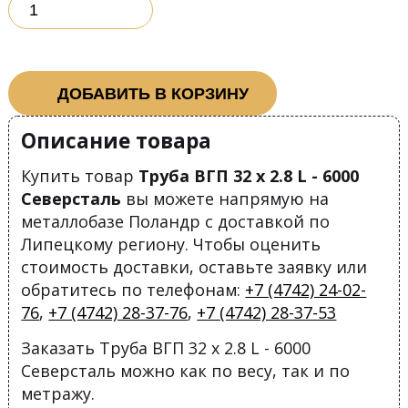
ДОБАВИТЬ В КОРЗИНУ
Описание товара
Купить товар
Труба ВГП 32 х 2.8 L - 6000
Северсталь
вы можете напрямую на
металлобазе Поландр с доставкой по
Липецкому региону. Чтобы оценить
стоимость доставки, оставьте заявку или
обратитесь по телефонам:
+7 (4742) 24-02-
76
,
+7 (4742) 28-37-76
,
+7 (4742) 28-37-53
Заказать Труба ВГП 32 х 2.8 L - 6000
Северсталь можно как по весу, так и по
метражу.