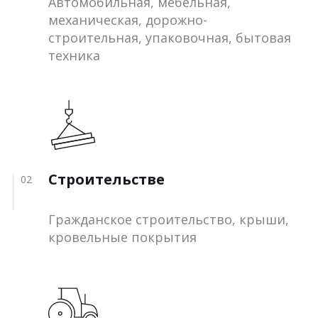
Автомобильная, мебельная,
механическая, дорожно-
строительная, упаковочная, бытовая
техника
Строительстве
02
Гражданское строительство, крыши,
кровельные покрытия