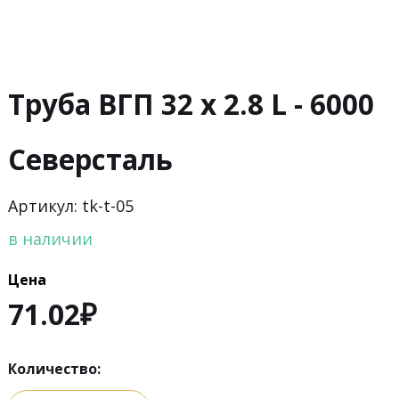
Труба ВГП 32 х 2.8 L - 6000
Северсталь
Артикул: tk-t-05
в наличии
Цена
71.02
₽
Количество: