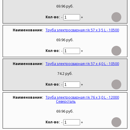
69.96 руб.
-
+
Труба электросварная г/к 57 х 3,5 L - 10500
69.96 руб.
-
+
Труба электросварная г/к 57 х 4,0 L - 10500
74.2 руб.
-
+
Труба электросварная г/к 76 х 3,0 L - 12000
Северсталь
69.96 руб.
-
+