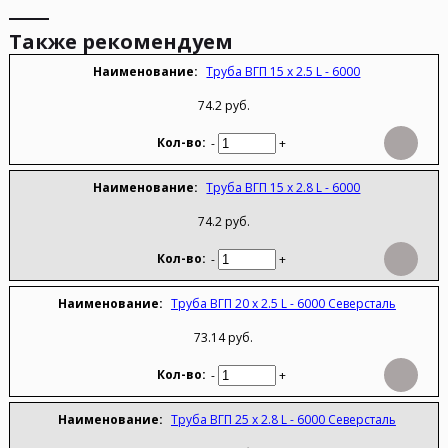
Также рекомендуем
Труба ВГП 15 х 2.5 L - 6000
74.2 руб.
-
+
Труба ВГП 15 х 2.8 L - 6000
74.2 руб.
-
+
Труба ВГП 20 х 2.5 L - 6000 Северсталь
73.14 руб.
-
+
Труба ВГП 25 х 2.8 L - 6000 Северсталь