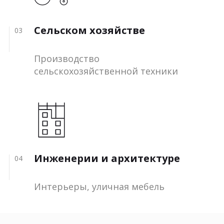
Сельском хозяйстве
03
Производство
сельскохозяйственной техники
Инженерии и архитектуре
04
Интерьеры, уличная мебель