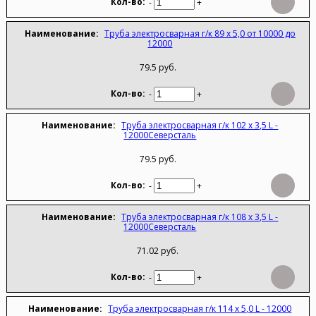
-
+
Труба электросварная г/к 89 х 5,0 от 10000 до
12000
79.5 руб.
-
+
Труба электросварная г/к 102 х 3,5 L -
12000Северсталь
79.5 руб.
-
+
Труба электросварная г/к 108 х 3,5 L -
12000Северсталь
71.02 руб.
-
+
Труба электросварная г/к 114 х 5,0 L - 12000