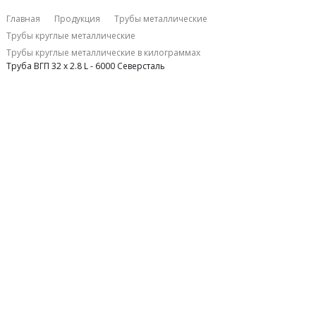
Главная
Продукция
Трубы металлические
Трубы круглые металлические
Трубы круглые металлические в килограммах
Труба ВГП 32 х 2.8 L - 6000 Северсталь