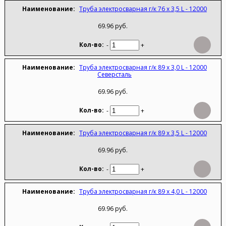
Труба электросварная г/к 76 х 3,5 L - 12000
69.96 руб.
-
+
Труба электросварная г/к 89 х 3,0 L - 12000
Северсталь
69.96 руб.
-
+
Труба электросварная г/к 89 х 3,5 L - 12000
69.96 руб.
-
+
Труба электросварная г/к 89 х 4,0 L - 12000
69.96 руб.