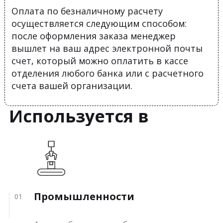
Оплата по безналичному расчету
осуществляется следующим способом:
после оформления заказа менеджер
вышлет на ваш адрес электронной почты
счет, который можно оплатить в кассе
отделения любого банка или с расчетного
счета вашей организации.
Используется в
Промышленности
01