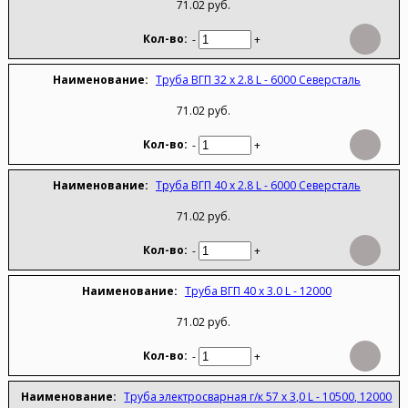
71.02 руб.
-
+
Труба ВГП 32 х 2.8 L - 6000 Северсталь
71.02 руб.
-
+
Труба ВГП 40 х 2.8 L - 6000 Северсталь
71.02 руб.
-
+
Труба ВГП 40 х 3.0 L - 12000
71.02 руб.
-
+
Труба электросварная г/к 57 х 3,0 L - 10500, 12000