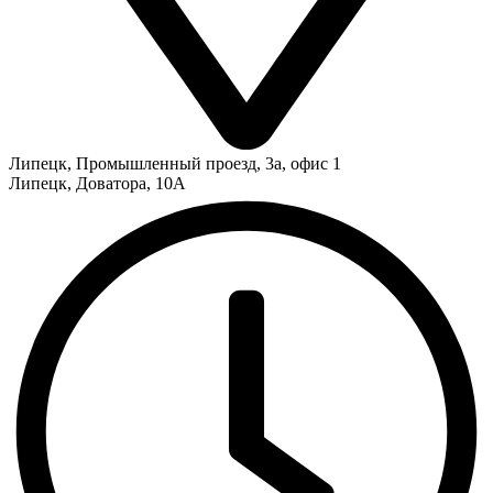
Липецк
,
Промышленный проезд, 3а, офис 1
Липецк
,
Доватора, 10А