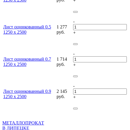
+
-
Лист оцинкованный 0.5
1 277
1250 х 2500
руб.
+
-
Лист оцинкованный 0.7
1 714
1250 х 2500
руб.
+
-
Лист оцинкованный 0.9
2 145
1250 х 2500
руб.
+
МЕТАЛЛОПРОКАТ
В ЛИПЕЦКЕ