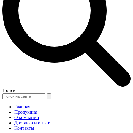
Поиск
Главная
Продукция
О компании
Доставка и оплата
Контакты