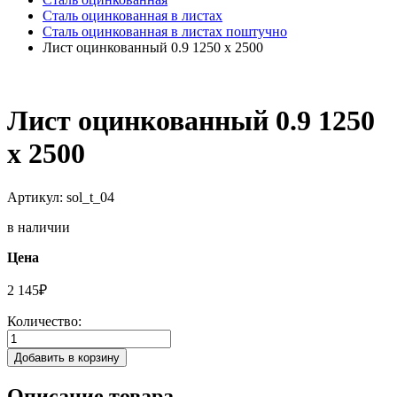
Сталь оцинкованная в листах
Сталь оцинкованная в листах поштучно
Лист оцинкованный 0.9 1250 х 2500
Лист оцинкованный 0.9 1250
х 2500
Артикул: sol_t_04
в наличии
Цена
2 145
₽
Количество:
Добавить в корзину
Описание товара