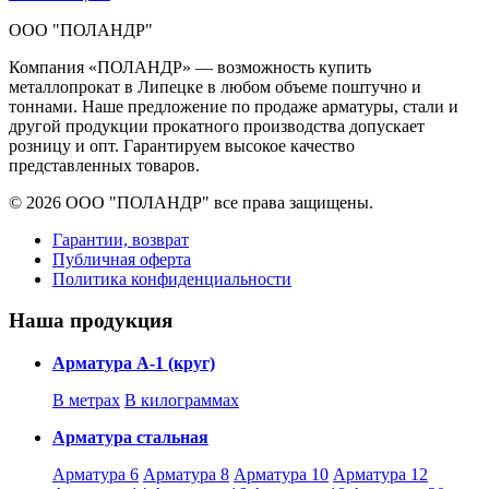
ООО "ПОЛАНДР"
Компания «ПОЛАНДР» — возможность купить
металлопрокат в Липецке в любом объеме поштучно и
тоннами. Наше предложение по продаже арматуры, стали и
другой продукции прокатного производства допускает
розницу и опт. Гарантируем высокое качество
представленных товаров.
© 2026 ООО "ПОЛАНДР" все права защищены.
Гарантии, возврат
Публичная оферта
Политика конфиденциальности
Наша продукция
Арматура А-1 (круг)
В метрах
В килограммах
Арматура стальная
Арматура 6
Арматура 8
Арматура 10
Арматура 12