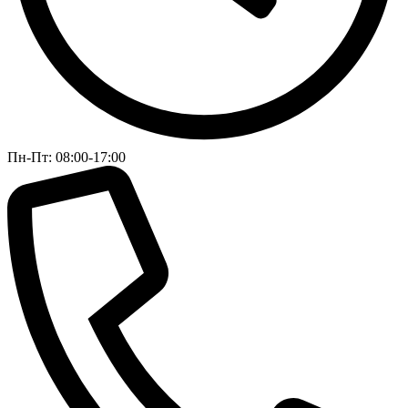
Пн-Пт: 08:00-17:00