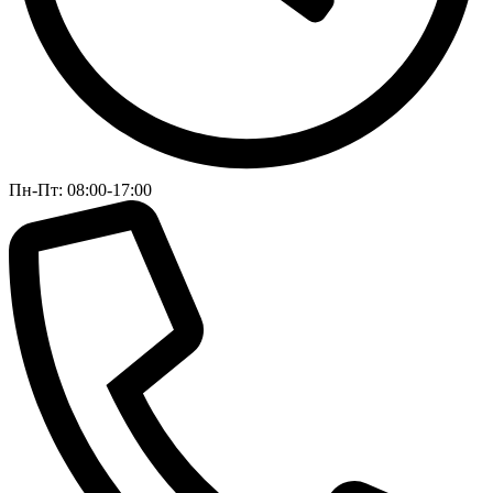
Пн-Пт: 08:00-17:00