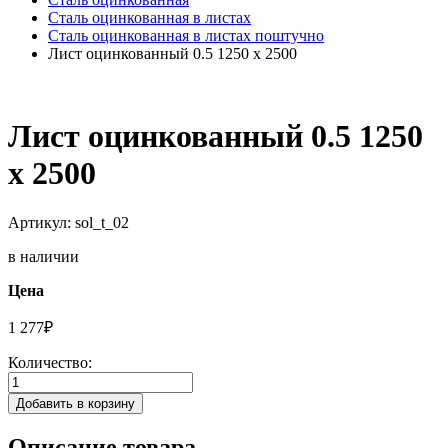
Сталь оцинкованная в листах
Сталь оцинкованная в листах поштучно
Лист оцинкованный 0.5 1250 х 2500
Лист оцинкованный 0.5 1250
х 2500
Артикул: sol_t_02
в наличии
Цена
1 277
₽
Количество:
Добавить в корзину
Описание товара