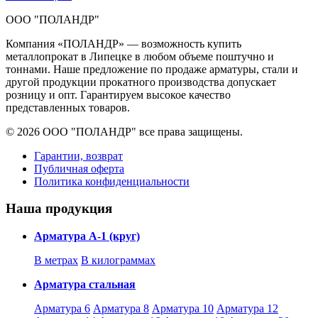
ООО "ПОЛАНДР"
Компания «ПОЛАНДР» — возможность купить
металлопрокат в Липецке в любом объеме поштучно и
тоннами. Наше предложение по продаже арматуры, стали и
другой продукции прокатного производства допускает
розницу и опт. Гарантируем высокое качество
представленных товаров.
© 2026 ООО "ПОЛАНДР" все права защищены.
Гарантии, возврат
Публичная оферта
Политика конфиденциальности
Наша продукция
Арматура А-1 (круг)
В метрах
В килограммах
Арматура стальная
Арматура 6
Арматура 8
Арматура 10
Арматура 12