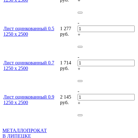
+
-
Лист оцинкованный 0.5
1 277
1250 х 2500
руб.
+
-
Лист оцинкованный 0.7
1 714
1250 х 2500
руб.
+
-
Лист оцинкованный 0.9
2 145
1250 х 2500
руб.
+
МЕТАЛЛОПРОКАТ
В ЛИПЕЦКЕ