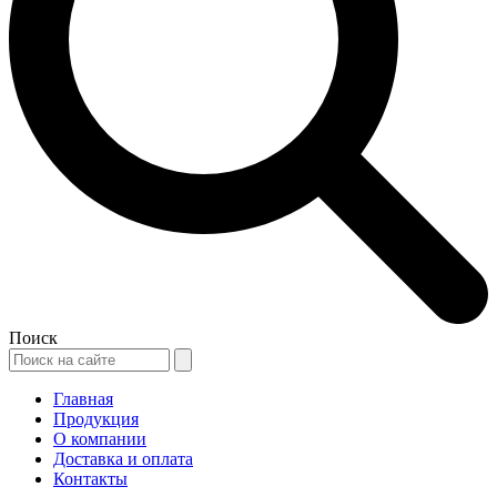
Поиск
Главная
Продукция
О компании
Доставка и оплата
Контакты