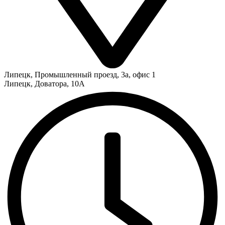
Липецк
,
Промышленный проезд, 3а, офис 1
Липецк
,
Доватора, 10А