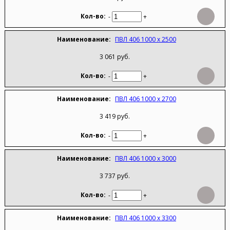
-
+
ПВЛ 406 1000 х 2500
3 061 руб.
-
+
ПВЛ 406 1000 х 2700
3 419 руб.
-
+
ПВЛ 406 1000 х 3000
3 737 руб.
-
+
ПВЛ 406 1000 х 3300