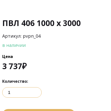
ПВЛ 406 1000 х 3000
Артикул: pvpn_04
в наличии
Цена
3 737
₽
Количество: