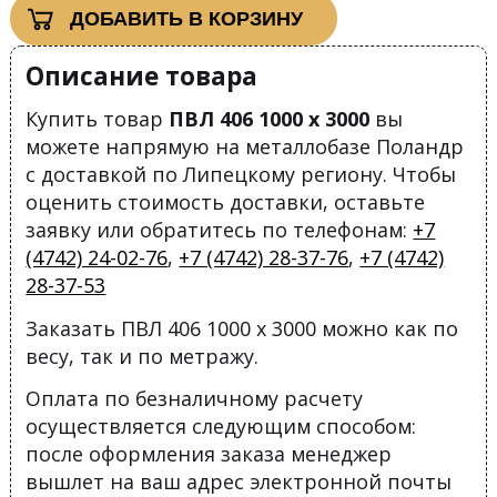
ДОБАВИТЬ В КОРЗИНУ
Описание товара
Купить товар
ПВЛ 406 1000 х 3000
вы
можете напрямую на металлобазе Поландр
с доставкой по Липецкому региону. Чтобы
оценить стоимость доставки, оставьте
заявку или обратитесь по телефонам:
+7
(4742) 24-02-76
,
+7 (4742) 28-37-76
,
+7 (4742)
28-37-53
Заказать ПВЛ 406 1000 х 3000 можно как по
весу, так и по метражу.
Оплата по безналичному расчету
осуществляется следующим способом:
после оформления заказа менеджер
вышлет на ваш адрес электронной почты