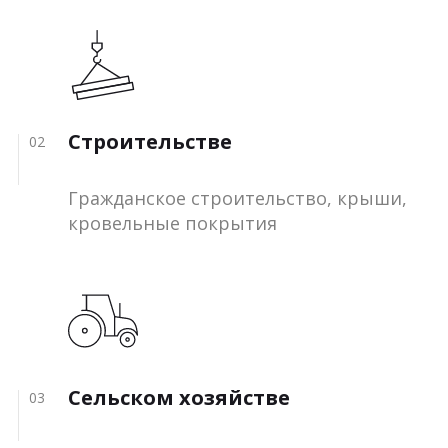
Строительстве
02
Гражданское строительство, крыши,
кровельные покрытия
Сельском хозяйстве
03