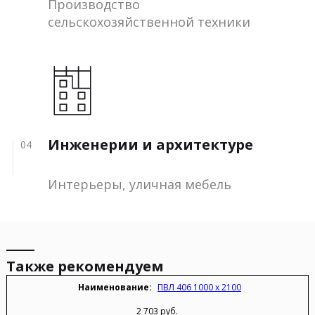
Производство
сельскохозяйственной техники
Инженерии и архитектуре
04
Интерьеры, уличная мебель
Также рекомендуем
ПВЛ 406 1000 х 2100
2 703 руб.