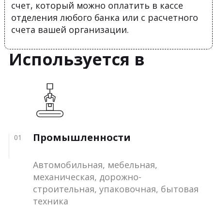
счет, который можно оплатить в кассе
отделения любого банка или с расчетного
счета вашей организации.
Используется в
Промышленности
01
Автомобильная, мебельная,
механическая, дорожно-
строительная, упаковочная, бытовая
техника