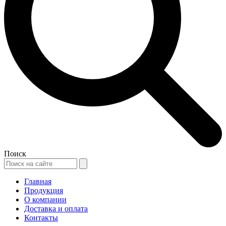
Поиск
Главная
Продукция
О компании
Доставка и оплата
Контакты