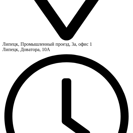
Липецк
,
Промышленный проезд, 3а, офис 1
Липецк
,
Доватора, 10А