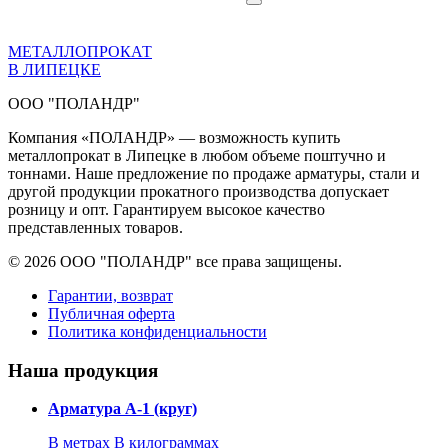
МЕТАЛЛОПРОКАТ
В ЛИПЕЦКЕ
ООО "ПОЛАНДР"
Компания «ПОЛАНДР» — возможность купить
металлопрокат в Липецке в любом объеме поштучно и
тоннами. Наше предложение по продаже арматуры, стали и
другой продукции прокатного производства допускает
розницу и опт. Гарантируем высокое качество
представленных товаров.
© 2026 ООО "ПОЛАНДР" все права защищены.
Гарантии, возврат
Публичная оферта
Политика конфиденциальности
Наша продукция
Арматура А-1 (круг)
В метрах
В килограммах