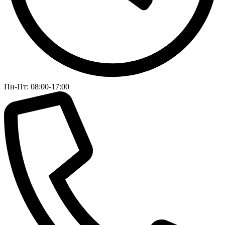
Пн-Пт: 08:00-17:00