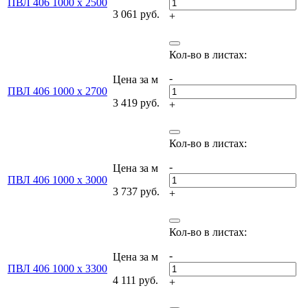
ПВЛ 406 1000 х 2500
3 061 руб.
+
-
Цена за м
ПВЛ 406 1000 х 2700
3 419 руб.
+
-
Цена за м
ПВЛ 406 1000 х 3000
3 737 руб.
+
-
Цена за м
ПВЛ 406 1000 х 3300
4 111 руб.
+