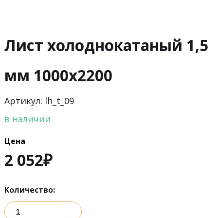
Лист холоднокатаный 1,5
мм 1000х2200
Артикул: lh_t_09
в наличии
Цена
2 052
₽
Количество: