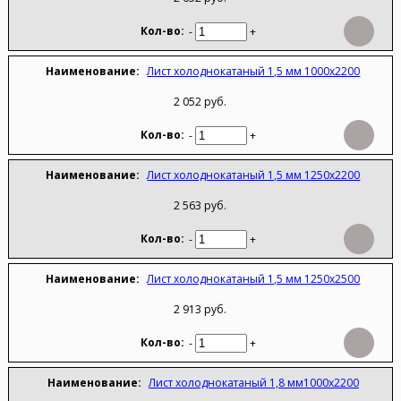
-
+
Лист холоднокатаный 1,5 мм 1000х2200
2 052 руб.
-
+
Лист холоднокатаный 1,5 мм 1250х2200
2 563 руб.
-
+
Лист холоднокатаный 1,5 мм 1250х2500
2 913 руб.
-
+
Лист холоднокатаный 1,8 мм1000х2200