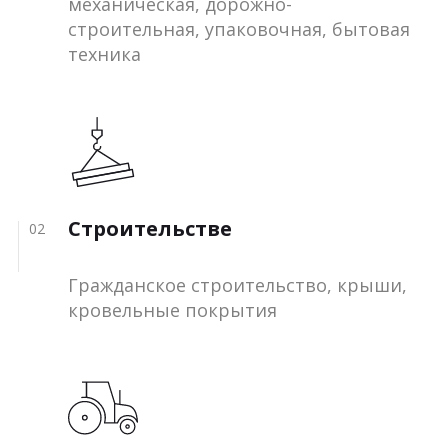
механическая, дорожно-
строительная, упаковочная, бытовая
техника
Строительстве
02
Гражданское строительство, крыши,
кровельные покрытия