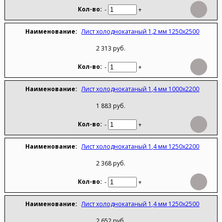
-
+
Лист холоднокатаный 1,2 мм 1250х2500
2 313 руб.
-
+
Лист холоднокатаный 1,4 мм 1000х2200
1 883 руб.
-
+
Лист холоднокатаный 1,4 мм 1250х2200
2 368 руб.
-
+
Лист холоднокатаный 1,4 мм 1250х2500
2 652 руб.