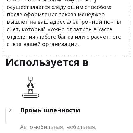
осуществляется следующим способом:
после оформления заказа менеджер
вышлет на ваш адрес электронной почты
счет, который можно оплатить в кассе
отделения любого банка или с расчетного
счета вашей организации.
Используется в
Промышленности
01
Автомобильная, мебельная,