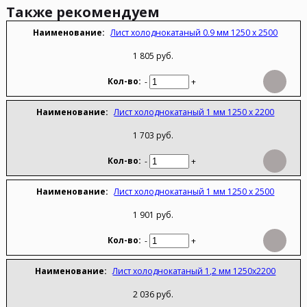
Также рекомендуем
Лист холоднокатаный 0.9 мм 1250 х 2500
1 805 руб.
-
+
Лист холоднокатаный 1 мм 1250 х 2200
1 703 руб.
-
+
Лист холоднокатаный 1 мм 1250 х 2500
1 901 руб.
-
+
Лист холоднокатаный 1,2 мм 1250х2200
2 036 руб.