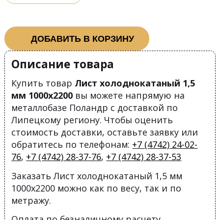
ДОБАВИТЬ В КОРЗИНУ
Описание товара
Купить товар
Лист холоднокатаный 1,5
мм 1000х2200
вы можете напрямую на
металлобазе Поландр с доставкой по
Липецкому региону. Чтобы оценить
стоимость доставки, оставьте заявку или
обратитесь по телефонам:
+7 (4742) 24-02-
76
,
+7 (4742) 28-37-76
,
+7 (4742) 28-37-53
Заказать Лист холоднокатаный 1,5 мм
1000х2200 можно как по весу, так и по
метражу.
Оплата по безналичному расчету