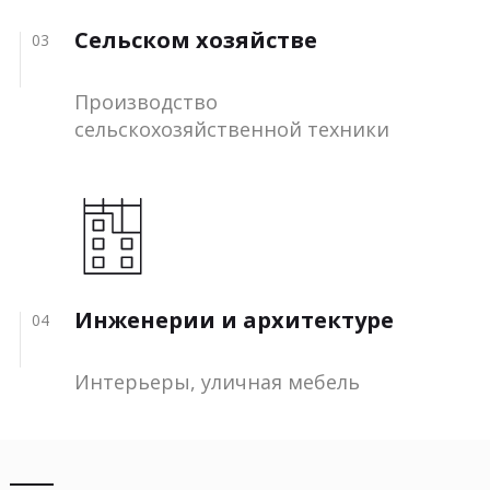
Сельском хозяйстве
03
Производство
сельскохозяйственной техники
Инженерии и архитектуре
04
Интерьеры, уличная мебель