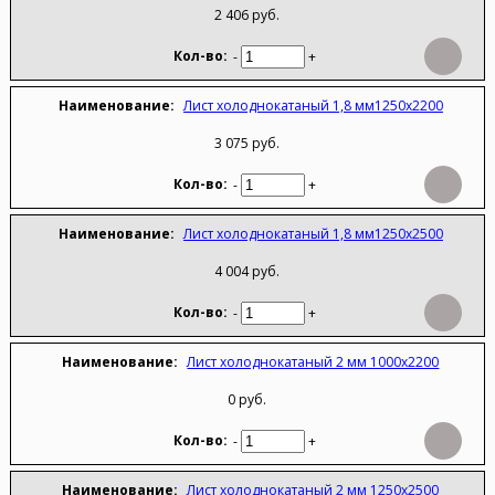
2 406 руб.
-
+
Лист холоднокатаный 1,8 мм1250х2200
3 075 руб.
-
+
Лист холоднокатаный 1,8 мм1250х2500
4 004 руб.
-
+
Лист холоднокатаный 2 мм 1000х2200
0 руб.
-
+
Лист холоднокатаный 2 мм 1250х2500