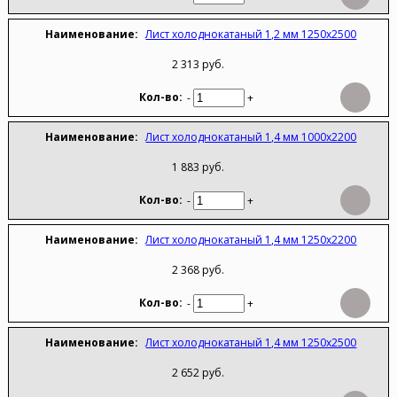
Лист холоднокатаный 1,2 мм 1250х2500
2 313 руб.
-
+
Лист холоднокатаный 1,4 мм 1000х2200
1 883 руб.
-
+
Лист холоднокатаный 1,4 мм 1250х2200
2 368 руб.
-
+
Лист холоднокатаный 1,4 мм 1250х2500
2 652 руб.