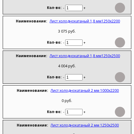
-
+
Лист холоднокатаный 1,8 мм1250х2200
3 075 руб.
-
+
Лист холоднокатаный 1,8 мм1250х2500
4 004 руб.
-
+
Лист холоднокатаный 2 мм 1000х2200
0 руб.
-
+
Лист холоднокатаный 2 мм 1250х2500