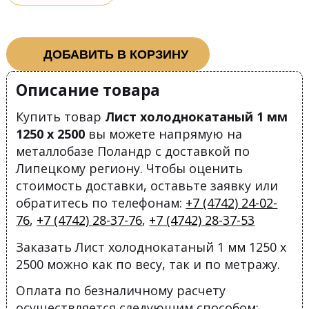
ДОБАВИТЬ В КОРЗИНУ
Описание товара
Купить товар
Лист холоднокатаный 1 мм
1250 х 2500
вы можете напрямую на
металлобазе Поландр с доставкой по
Липецкому региону. Чтобы оценить
стоимость доставки, оставьте заявку или
обратитесь по телефонам:
+7 (4742) 24-02-
76
,
+7 (4742) 28-37-76
,
+7 (4742) 28-37-53
Заказать Лист холоднокатаный 1 мм 1250 х
2500 можно как по весу, так и по метражу.
Оплата по безналичному расчету
осуществляется следующим способом: