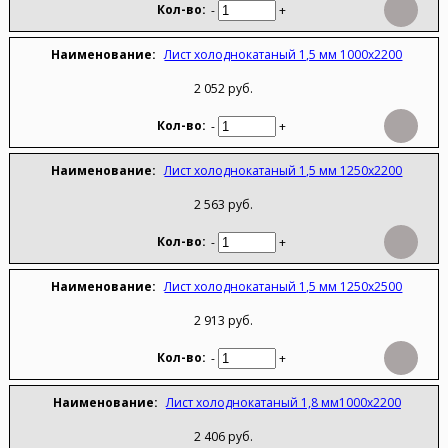
-
+
Лист холоднокатаный 1,5 мм 1000х2200
2 052 руб.
-
+
Лист холоднокатаный 1,5 мм 1250х2200
2 563 руб.
-
+
Лист холоднокатаный 1,5 мм 1250х2500
2 913 руб.
-
+
Лист холоднокатаный 1,8 мм1000х2200
2 406 руб.