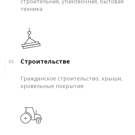
строительная, упаковочная, бытовая
техника
Строительстве
02
Гражданское строительство, крыши,
кровельные покрытия