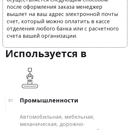
после оформления заказа менеджер
вышлет на ваш адрес электронной почты
счет, который можно оплатить в кассе
отделения любого банка или с расчетного
счета вашей организации.
Используется в
Промышленности
01
Автомобильная, мебельная,
механическая, дорожно-