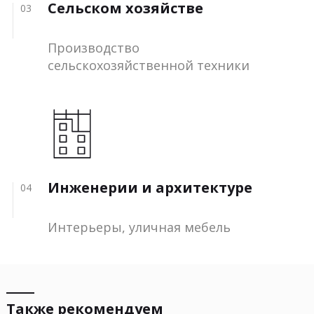
Сельском хозяйстве
03
Производство
сельскохозяйственной техники
Инженерии и архитектуре
04
Интерьеры, уличная мебель
Также рекомендуем