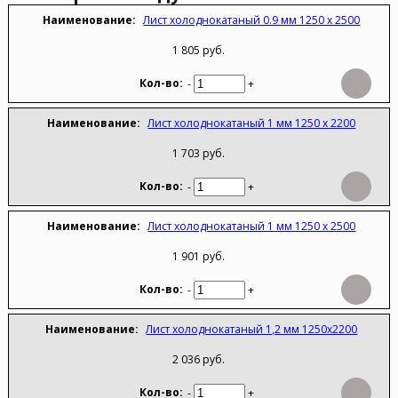
Лист холоднокатаный 0.9 мм 1250 х 2500
1 805 руб.
-
+
Лист холоднокатаный 1 мм 1250 х 2200
1 703 руб.
-
+
Лист холоднокатаный 1 мм 1250 х 2500
1 901 руб.
-
+
Лист холоднокатаный 1,2 мм 1250х2200
2 036 руб.
-
+