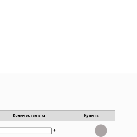
Количество в кг
Купить
+