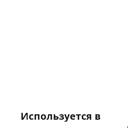
Используется в