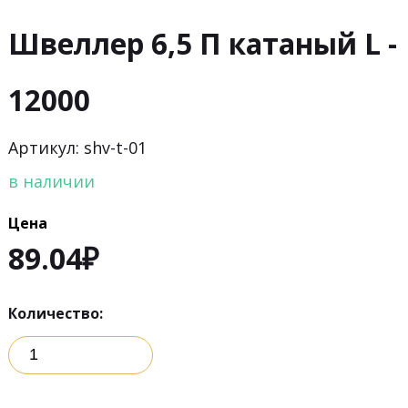
Швеллер 6,5 П катаный L -
12000
Артикул: shv-t-01
в наличии
Цена
89.04
₽
Количество: