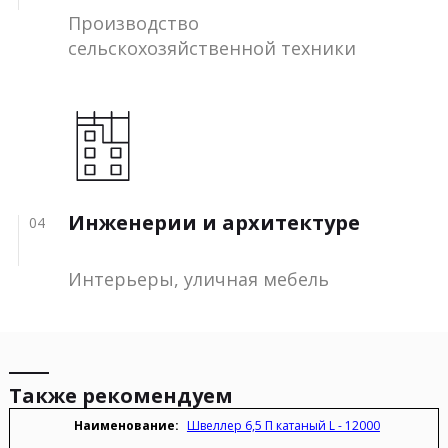
Производство
сельскохозяйственной техники
Инженерии и архитектуре
04
Интерьеры, уличная мебель
Также рекомендуем
Швеллер 6,5 П катаный L - 12000