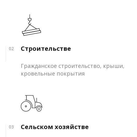
Строительстве
02
Гражданское строительство, крыши,
кровельные покрытия
Сельском хозяйстве
03