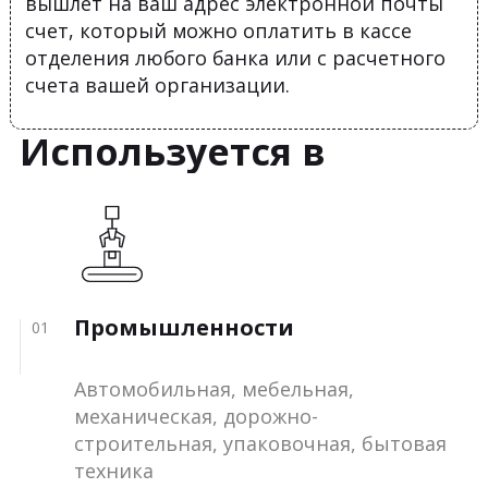
вышлет на ваш адрес электронной почты
счет, который можно оплатить в кассе
отделения любого банка или с расчетного
счета вашей организации.
Используется в
Промышленности
01
Автомобильная, мебельная,
механическая, дорожно-
строительная, упаковочная, бытовая
техника