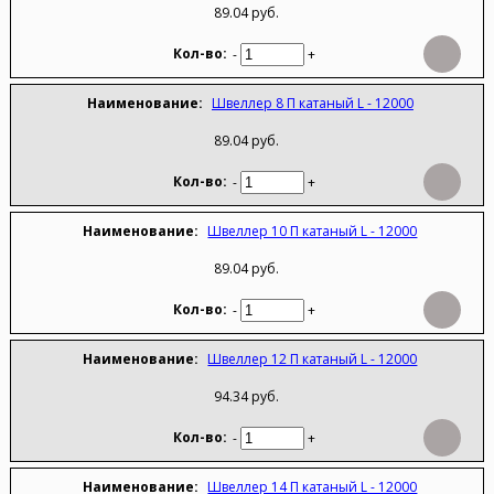
89.04 руб.
-
+
Швеллер 8 П катаный L - 12000
89.04 руб.
-
+
Швеллер 10 П катаный L - 12000
89.04 руб.
-
+
Швеллер 12 П катаный L - 12000
94.34 руб.
-
+
Швеллер 14 П катаный L - 12000