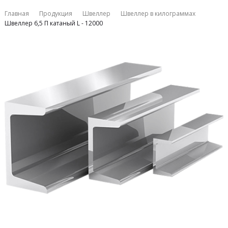
Главная
Продукция
Швеллер
Швеллер в килограммах
Швеллер 6,5 П катаный L - 12000