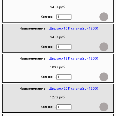
94.34 руб.
-
+
Швеллер 16 П катаный L - 12000
94.34 руб.
-
+
Швеллер 18 П катаный L - 12000
100.7 руб.
-
+
Швеллер 20 П катаный L - 12000
127.2 руб.
-
+