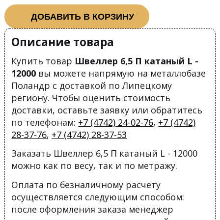
ДОБАВИТЬ В КОРЗИНУ
Описание товара
Купить товар
Швеллер 6,5 П катаный L -
12000
вы можете напрямую на металлобазе
Поландр с доставкой по Липецкому
региону. Чтобы оценить стоимость
доставки, оставьте заявку или обратитесь
по телефонам:
+7 (4742) 24-02-76
,
+7 (4742)
28-37-76
,
+7 (4742) 28-37-53
Заказать Швеллер 6,5 П катаный L - 12000
можно как по весу, так и по метражу.
Оплата по безналичному расчету
осуществляется следующим способом:
после оформления заказа менеджер