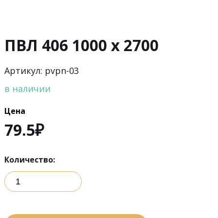
ПВЛ 406 1000 х 2700
Артикул: pvpn-03
в наличии
Цена
79.5
₽
Количество: