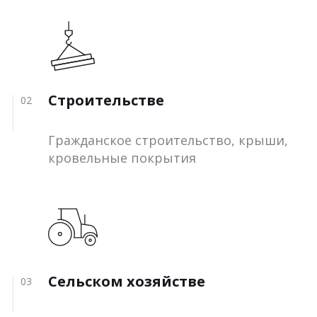
Строительстве
02
Гражданское строительство, крыши,
кровельные покрытия
Сельском хозяйстве
03