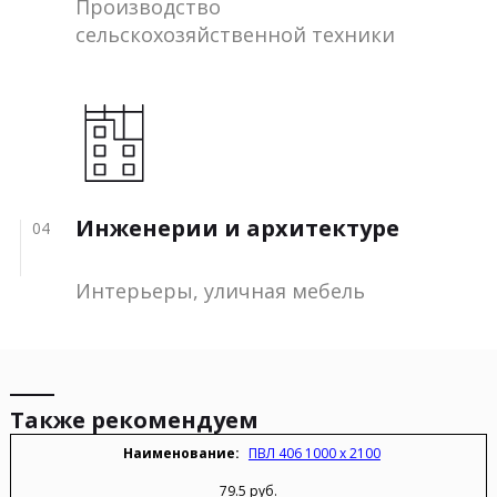
Производство
сельскохозяйственной техники
Инженерии и архитектуре
04
Интерьеры, уличная мебель
Также рекомендуем
ПВЛ 406 1000 х 2100
79.5 руб.