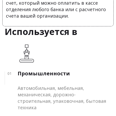
счет, который можно оплатить в кассе
отделения любого банка или с расчетного
счета вашей организации.
Используется в
Промышленности
01
Автомобильная, мебельная,
механическая, дорожно-
строительная, упаковочная, бытовая
техника