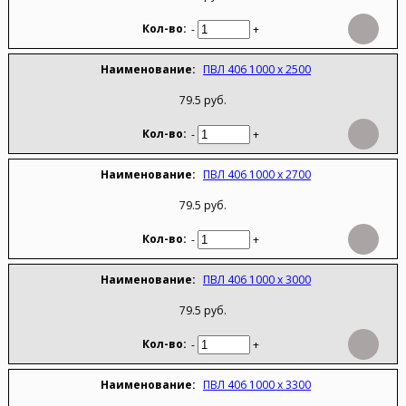
-
+
ПВЛ 406 1000 х 2500
79.5 руб.
-
+
ПВЛ 406 1000 х 2700
79.5 руб.
-
+
ПВЛ 406 1000 х 3000
79.5 руб.
-
+
ПВЛ 406 1000 х 3300