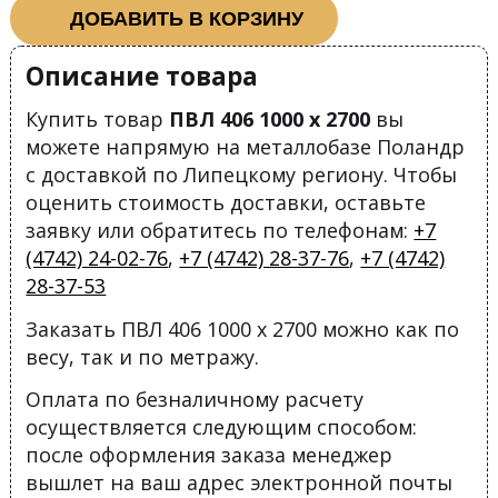
ДОБАВИТЬ В КОРЗИНУ
Описание товара
Купить товар
ПВЛ 406 1000 х 2700
вы
можете напрямую на металлобазе Поландр
с доставкой по Липецкому региону. Чтобы
оценить стоимость доставки, оставьте
заявку или обратитесь по телефонам:
+7
(4742) 24-02-76
,
+7 (4742) 28-37-76
,
+7 (4742)
28-37-53
Заказать ПВЛ 406 1000 х 2700 можно как по
весу, так и по метражу.
Оплата по безналичному расчету
осуществляется следующим способом:
после оформления заказа менеджер
вышлет на ваш адрес электронной почты