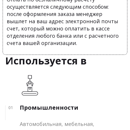
осуществляется следующим способом:
после оформления заказа менеджер
вышлет на ваш адрес электронной почты
счет, который можно оплатить в кассе
отделения любого банка или с расчетного
счета вашей организации.
Используется в
Промышленности
01
Автомобильная, мебельная,