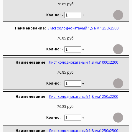
76.85 руб.
-
+
Лист холоднокатаный 1,5 мм 1250х2500
76.85 руб.
-
+
Лист холоднокатаный 1,8 мм1000х2200
76.85 руб.
-
+
Лист холоднокатаный 1,8 мм1250х2200
76.85 руб.
-
+
Лист холоднокатаный 1,8 мм1250х2500