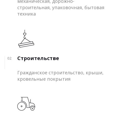
механическая, дорожно-
строительная, упаковочная, бытовая
техника
Строительстве
02
Гражданское строительство, крыши,
кровельные покрытия