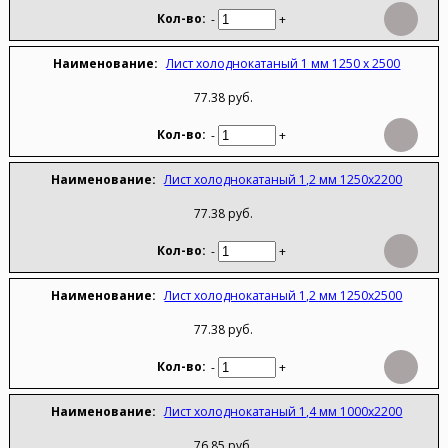
-
+
Лист холоднокатаный 1 мм 1250 х 2500
77.38 руб.
-
+
Лист холоднокатаный 1,2 мм 1250х2200
77.38 руб.
-
+
Лист холоднокатаный 1,2 мм 1250х2500
77.38 руб.
-
+
Лист холоднокатаный 1,4 мм 1000х2200
76.85 руб.