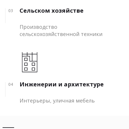
Сельском хозяйстве
03
Производство
сельскохозяйственной техники
Инженерии и архитектуре
04
Интерьеры, уличная мебель