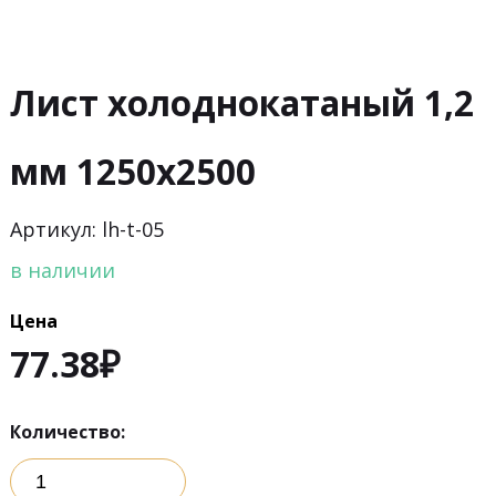
Лист холоднокатаный 1,2
мм 1250х2500
Артикул: lh-t-05
в наличии
Цена
77.38
₽
Количество: