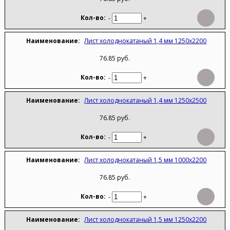
-
+
Лист холоднокатаный 1,4 мм 1250х2200
76.85 руб.
-
+
Лист холоднокатаный 1,4 мм 1250х2500
76.85 руб.
-
+
Лист холоднокатаный 1,5 мм 1000х2200
76.85 руб.
-
+
Лист холоднокатаный 1,5 мм 1250х2200