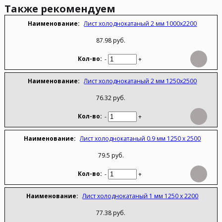
Также рекомендуем
Лист холоднокатаный 2 мм 1000х2200
87.98 руб.
-
+
Лист холоднокатаный 2 мм 1250х2500
76.32 руб.
-
+
Лист холоднокатаный 0.9 мм 1250 х 2500
79.5 руб.
-
+
Лист холоднокатаный 1 мм 1250 х 2200
77.38 руб.