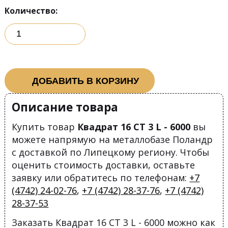
Количество:
ДОБАВИТЬ В КОРЗИНУ
Описание товара
Купить товар
Квадрат 16 СТ 3 L - 6000
вы
можете напрямую на металлобазе Поландр
с доставкой по Липецкому региону. Чтобы
оценить стоимость доставки, оставьте
заявку или обратитесь по телефонам:
+7
(4742) 24-02-76
,
+7 (4742) 28-37-76
,
+7 (4742)
28-37-53
Заказать Квадрат 16 СТ 3 L - 6000 можно как