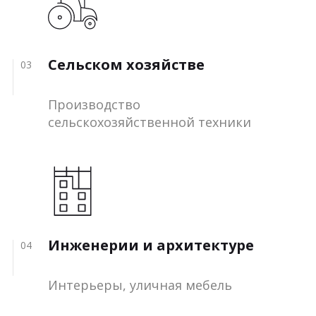
Сельском хозяйстве
03
Производство
сельскохозяйственной техники
Инженерии и архитектуре
04
Интерьеры, уличная мебель