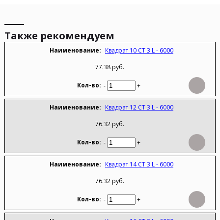
Также рекомендуем
Квадрат 10 СТ 3 L - 6000
77.38 руб.
-
+
Квадрат 12 СТ 3 L - 6000
76.32 руб.
-
+
Квадрат 14 СТ 3 L - 6000
76.32 руб.
-
+