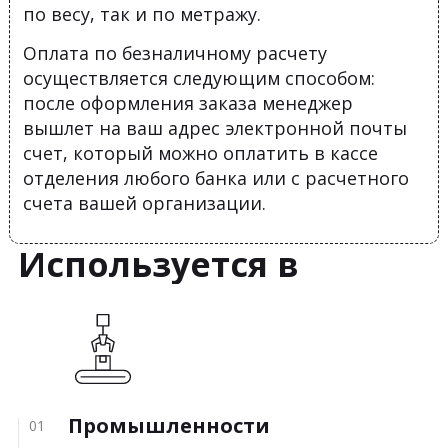
по весу, так и по метражу.
Оплата по безналичному расчету
осуществляется следующим способом:
после оформления заказа менеджер
вышлет на ваш адрес электронной почты
счет, который можно оплатить в кассе
отделения любого банка или с расчетного
счета вашей организации.
Используется в
Промышленности
01