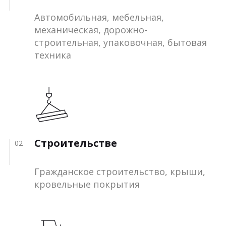
Автомобильная, мебельная,
механическая, дорожно-
строительная, упаковочная, бытовая
техника
Строительстве
02
Гражданское строительство, крыши,
кровельные покрытия