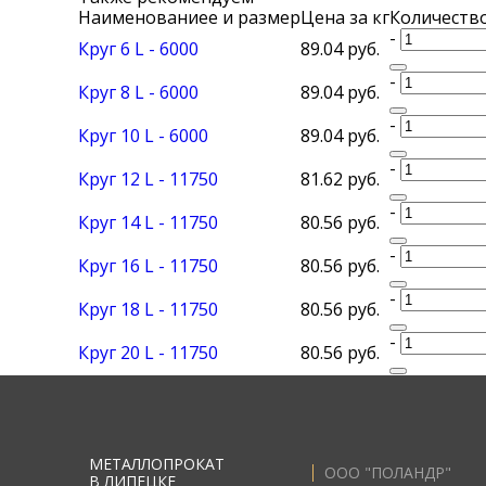
Наименованиеe и размер
Цена за кг
Количество
-
Круг 6 L - 6000
89.04 руб.
-
Круг 8 L - 6000
89.04 руб.
-
Круг 10 L - 6000
89.04 руб.
-
Круг 12 L - 11750
81.62 руб.
-
Круг 14 L - 11750
80.56 руб.
-
Круг 16 L - 11750
80.56 руб.
-
Круг 18 L - 11750
80.56 руб.
-
Круг 20 L - 11750
80.56 руб.
МЕТАЛЛОПРОКАТ
ООО "ПОЛАНДР"
В ЛИПЕЦКЕ