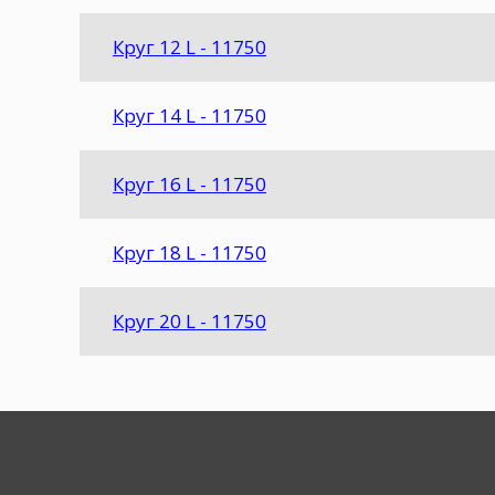
Круг 12 L - 11750
Круг 14 L - 11750
Круг 16 L - 11750
Круг 18 L - 11750
Круг 20 L - 11750