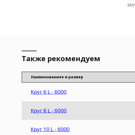
ме
Также рекомендуем
Наименованиеe и размер
Круг 6 L - 6000
Круг 8 L - 6000
Круг 10 L - 6000