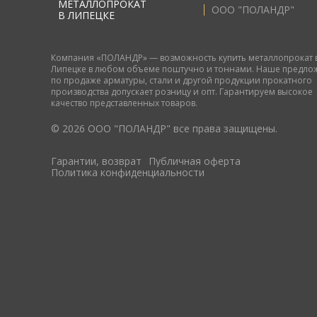
МЕТАЛЛОПРОКАТ
ООО "ПОЛАНДР"
В ЛИПЕЦКЕ
Компания «ПОЛАНДР» — возможность купить металлопрокат 
Липецке в любом объеме поштучно и тоннами. Наше предло
по продаже арматуры, стали и другой продукции прокатного
производства допускает розницу и опт. Гарантируем высокое
качество представленных товаров.
© 2026 ООО "ПОЛАНДР" все права защищены.
Гарантии, возврат
Публичная оферта
Политика конфиденциальности