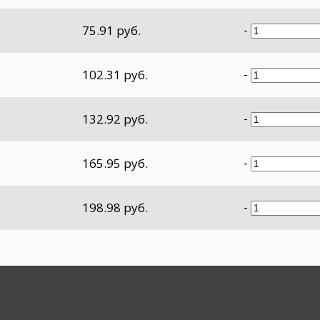
-
75.91 руб.
-
102.31 руб.
-
132.92 руб.
-
165.95 руб.
-
198.98 руб.