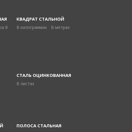
НАЯ
КВАДРАТ СТАЛЬНОЙ
ра 8
В килограммах
В метрах
СТАЛЬ ОЦИНКОВАННАЯ
В листах
ОЙ
ПОЛОСА СТАЛЬНАЯ