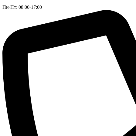
Пн-Пт: 08:00-17:00